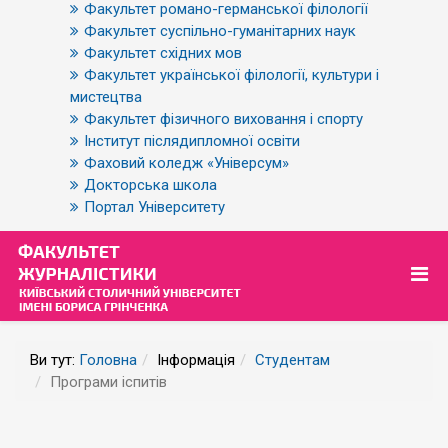
Факультет романо-германської філології
Факультет суспільно-гуманітарних наук
Факультет східних мов
Факультет української філології, культури і
мистецтва
Факультет фізичного виховання і спорту
Інститут післядипломної освіти
Фаховий коледж «Універсум»
Докторська школа
Портал Університету
Ви тут:
Головна
Інформація
Студентам
Програми іспитів