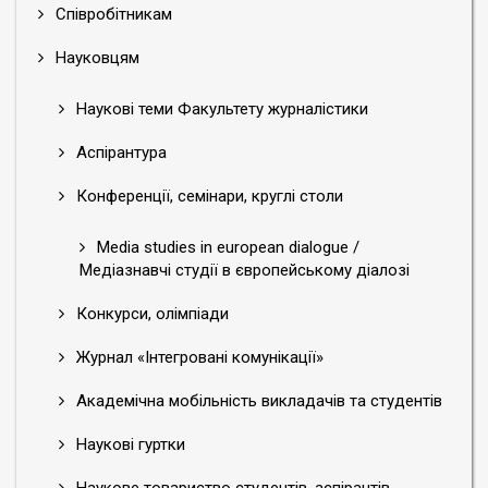
Співробітникам
Науковцям
Наукові теми Факультету журналістики
Аспірантура
Конференції, семінари, круглі столи
Media studies in european dialogue /
Медіазнавчі студії в європейському діалозі
Конкурси, олімпіади
Журнал «Інтегровані комунікації»
Академічна мобільність викладачів та студентів
Наукові гуртки