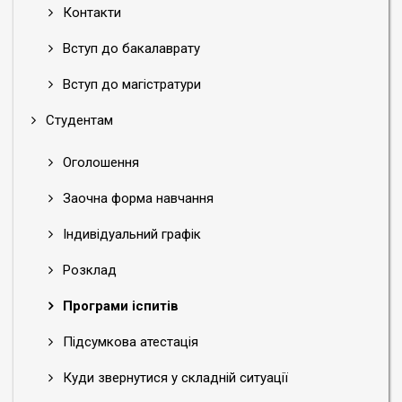
Контакти
Вступ до бакалаврату
Вступ до магістратури
Студентам
Оголошення
Заочна форма навчання
Індивідуальний графік
Розклад
Програми іспитів
Підсумкова атестація
Куди звернутися у складній ситуації