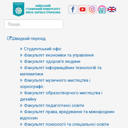
Швидкий перехід
Студентський офіс
Факультет економіки та управління
Факультет здоров’я людини
Факультет інформаційних технологій та
математики
Факультет музичного мистецтва і
хореографії
Факультет образотворчого мистецтва і
дизайну
Факультет педагогічної освіти
Факультет права, врядування та міжнародних
відносин
Факультет психології та спеціальної освіти