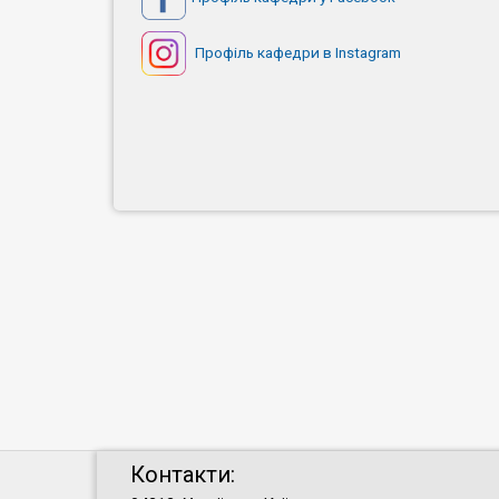
Профіль кафедри в Instagram
Контакти: