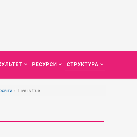
КУЛЬТЕТ
РЕСУРСИ
СТРУКТУРА
освіти
Live is true