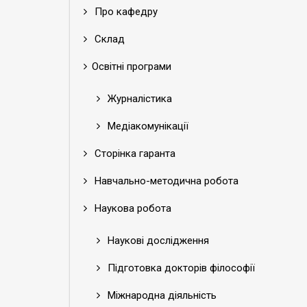
Про кафедру
Склад
Освітні програми
Журналістика
Медіакомунікації
Сторінка гаранта
Навчально-методична робота
Наукова робота
Наукові дослідження
Підготовка докторів філософії
Міжнародна діяльність