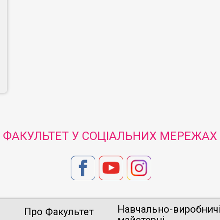
ФАКУЛЬТЕТ У СОЦІАЛЬНИХ МЕРЕЖАХ
Навчально-виробнич
Про Факультет