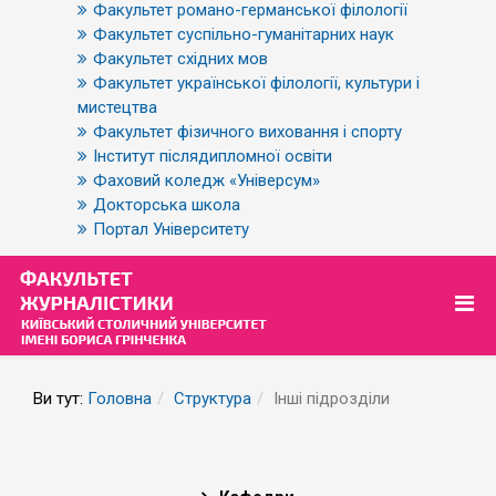
Факультет романо-германської філології
Факультет суспільно-гуманітарних наук
Факультет східних мов
Факультет української філології, культури і
мистецтва
Факультет фізичного виховання і спорту
Інститут післядипломної освіти
Фаховий коледж «Універсум»
Докторська школа
Портал Університету
Ви тут:
Головна
Структура
Інші підрозділи