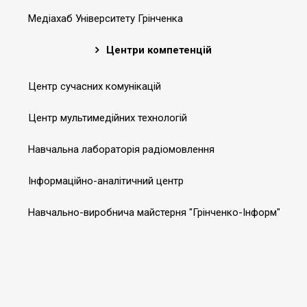
Медіахаб Університету Грінченка
Центри компетенцій
Центр сучасних комунікацій
Центр мультимедійних технологій
Навчальна лабораторія радіомовлення
Інформаційно-аналітичний центр
Навчально-виробнича майстерня "Грінченко-Інформ"