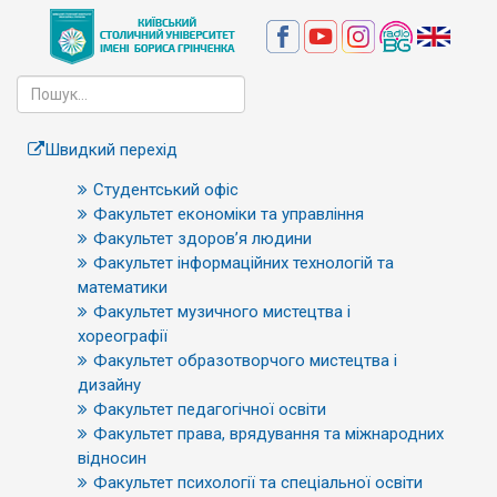
Швидкий перехід
Студентський офіс
Факультет економіки та управління
Факультет здоров’я людини
Факультет інформаційних технологій та
математики
Факультет музичного мистецтва і
хореографії
Факультет образотворчого мистецтва і
дизайну
Факультет педагогічної освіти
Факультет права, врядування та міжнародних
відносин
Факультет психології та спеціальної освіти