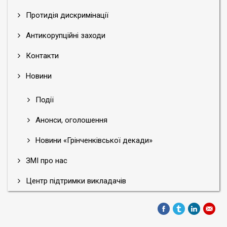
Протидія дискримінації
Антикорупційні заходи
Контакти
Новини
Події
Анонси, оголошення
Новини «Грінченківської декади»
ЗМІ про нас
Центр підтримки викладачів