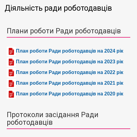
Діяльність ради роботодавців
Плани роботи Ради роботодавців
План роботи Ради роботодавців на 2024 рік
План роботи Ради роботодавців на 2023 рік
План роботи Ради роботодавців на 2022 рік
План роботи Ради роботодавців на 2021 рік
План роботи Ради роботодавців на 2020 рік
Протоколи засідання Ради
роботодавців