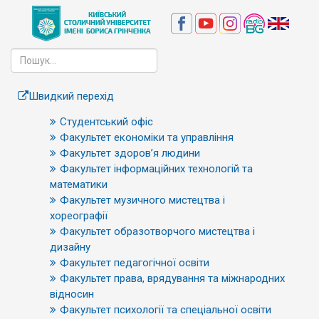
Швидкий перехід
Студентський офіс
Факультет економіки та управління
Факультет здоров’я людини
Факультет інформаційних технологій та
математики
Факультет музичного мистецтва і
хореографії
Факультет образотворчого мистецтва і
дизайну
Факультет педагогічної освіти
Факультет права, врядування та міжнародних
відносин
Факультет психології та спеціальної освіти