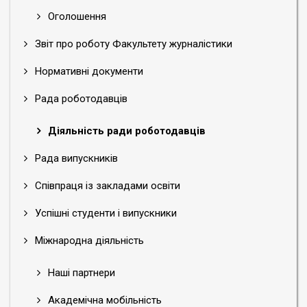
Оголошення
Звіт про роботу Факультету журналістики
Нормативні документи
Рада роботодавців
Діяльність ради роботодавців
Рада випускників
Співпраця із закладами освіти
Успішні студенти і випускники
Міжнародна діяльність
Наші партнери
Академічна мобільність