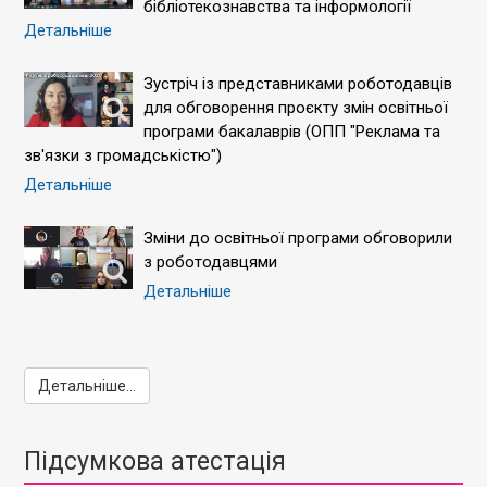
бібліотекознавства та інформології
Детальніше
Зустріч із представниками роботодавців
для обговорення проєкту змін освітньої
програми бакалаврів (ОПП "Реклама та
зв'язки з громадськістю")
Детальніше
Зміни до освітньої програми обговорили
з роботодавцями
Детальніше
Детальніше...
Підсумкова атестація