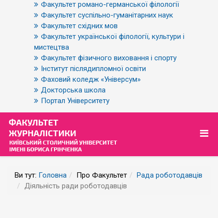
Факультет романо-германської філології
Факультет суспільно-гуманітарних наук
Факультет східних мов
Факультет української філології, культури і
мистецтва
Факультет фізичного виховання і спорту
Інститут післядипломної освіти
Фаховий коледж «Універсум»
Докторська школа
Портал Університету
Ви тут:
Головна
Про Факультет
Рада роботодавців
Діяльність ради роботодавців