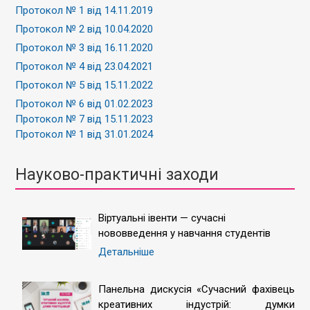
Протокол № 1 від 14.11.2019
Протокол № 2 від 10.04.2020
Протокол № 3 від 16.11.2020
Протокол № 4 від 23.04.2021
Протокол № 5 від 15.11.2022
Протокол № 6 від 01.02.2023
Протокол № 7 від 15.11.2023
Протокол № 1 від 31.01.2024
Науково-практичні заходи
Віртуальні івенти — сучасні
нововведення у навчання студентів
Детальніше
Панельна дискусія «Сучасний фахівець
креативних індустрій: думки