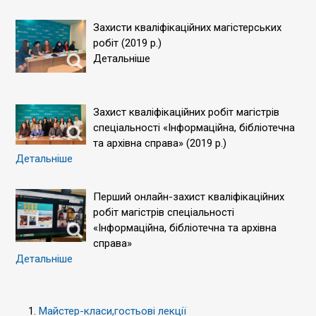
Захисти кваліфікаційних магістерських
робіт (2019 р.)
Детальніше
Захист кваліфікаційних робіт магістрів
спеціальності «Інформаційна, бібліотечна
та архівна справа» (2019 р.)
Детальніше
Перший онлайн-захист кваліфікаційних
робіт магістрів спеціальності
«Інформаційна, бібліотечна та архівна
справа»
Детальніше
Майстер-класи,гостьові лекції