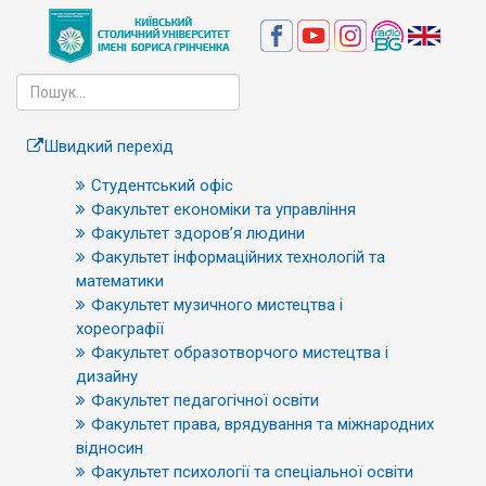
Швидкий перехід
Студентський офіс
Факультет економіки та управління
Факультет здоров’я людини
Факультет інформаційних технологій та
математики
Факультет музичного мистецтва і
хореографії
Факультет образотворчого мистецтва і
дизайну
Факультет педагогічної освіти
Факультет права, врядування та міжнародних
відносин
Факультет психології та спеціальної освіти