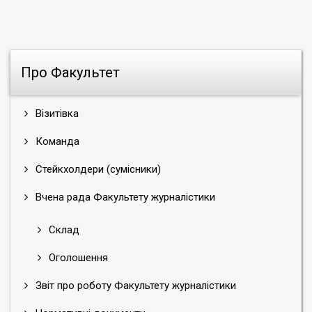
Про Факультет
Візитівка
Команда
Стейкхолдери (сумісники)
Вчена рада Факультету журналістики
Склад
Оголошення
Звіт про роботу Факультету журналістики