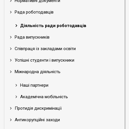
Нормативні документи
Рада роботодавців
Діяльність ради роботодавців
Рада випускників
Співпраця із закладами освіти
Успішні студенти і випускники
Міжнародна діяльність
Наші партнери
Академічна мобільність
Протидія дискримінації
Антикорупційні заходи