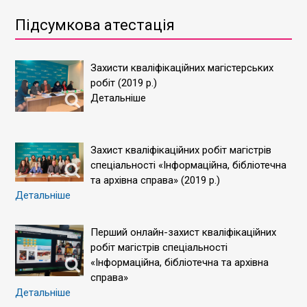
Підсумкова атестація
Захисти кваліфікаційних магістерських
робіт (2019 р.)
Детальніше
Захист кваліфікаційних робіт магістрів
спеціальності «Інформаційна, бібліотечна
та архівна справа» (2019 р.)
Детальніше
Перший онлайн-захист кваліфікаційних
робіт магістрів спеціальності
«Інформаційна, бібліотечна та архівна
справа»
Детальніше