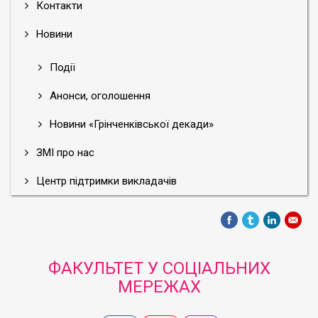
Контакти
Новини
Події
Анонси, оголошення
Новини «Грінченківської декади»
ЗМІ про нас
Центр підтримки викладачів
ФАКУЛЬТЕТ У СОЦІАЛЬНИХ
МЕРЕЖАХ