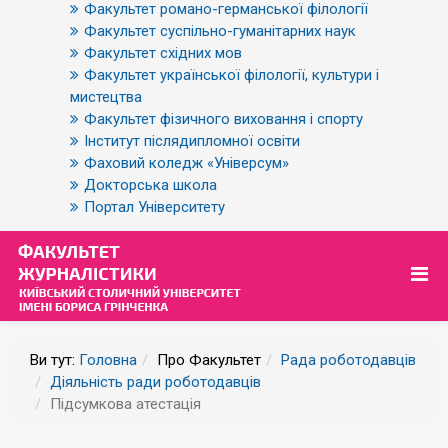
Факультет романо-германської філології
Факультет суспільно-гуманітарних наук
Факультет східних мов
Факультет української філології, культури і
мистецтва
Факультет фізичного виховання і спорту
Інститут післядипломної освіти
Фаховий коледж «Універсум»
Докторська школа
Портал Університету
Ви тут:
Головна
Про Факультет
Рада роботодавців
Діяльність ради роботодавців
Підсумкова атестація