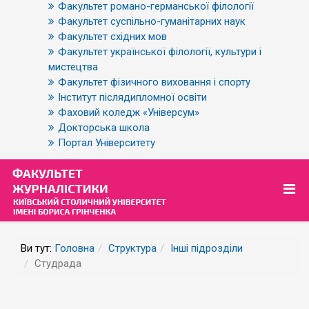
Факультет романо-германської філології
Факультет суспільно-гуманітарних наук
Факультет східних мов
Факультет української філології, культури і
мистецтва
Факультет фізичного виховання і спорту
Інститут післядипломної освіти
Фаховий коледж «Універсум»
Докторська школа
Портал Університету
Ви тут:
Головна
Структура
Інші підрозділи
Студрада