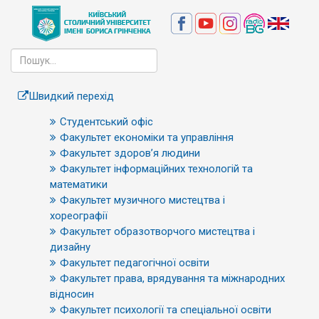
Швидкий перехід
Студентський офіс
Факультет економіки та управління
Факультет здоров’я людини
Факультет інформаційних технологій та
математики
Факультет музичного мистецтва і
хореографії
Факультет образотворчого мистецтва і
дизайну
Факультет педагогічної освіти
Факультет права, врядування та міжнародних
відносин
Факультет психології та спеціальної освіти