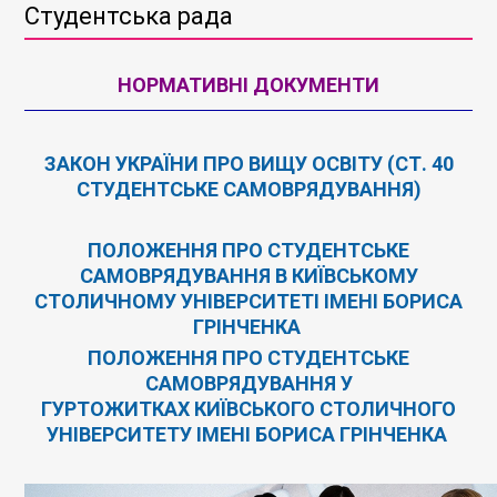
Студентська рада
НОРМАТИВНІ ДОКУМЕНТИ
ЗАКОН УКРАЇНИ ПРО ВИЩУ ОСВІТУ (СТ. 40
СТУДЕНТСЬКЕ САМОВРЯДУВАННЯ)
ПОЛОЖЕННЯ ПРО СТУДЕНТСЬКЕ
САМОВРЯДУВАННЯ В КИЇВСЬКОМУ
СТОЛИЧНОМУ УНІВЕРСИТЕТІ ІМЕНІ БОРИСА
ГРІНЧЕНКА
ПОЛОЖЕННЯ ПРО СТУДЕНТСЬКЕ
САМОВРЯДУВАННЯ У
ГУРТОЖИТКАХ КИЇВСЬКОГО СТОЛИЧНОГО
УНІВЕРСИТЕТУ ІМЕНІ БОРИСА ГРІНЧЕНКА