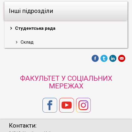
Інші підрозділи
Студентська рада
Склад
ФАКУЛЬТЕТ У СОЦІАЛЬНИХ
МЕРЕЖАХ
Контакти: