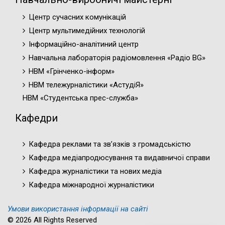
Центр сучасних комунікацій
Центр мультимедійних технологій
Інформаційно-аналітиний центр
Навчальна лабораторія радіомовлення «Радіо BG»
НВМ «Грінченко-інформ»
НВМ тележурналістики «АстудіЯ»
НВМ «Студентська прес-служба»
Кафедри
Кафедра реклами та зв’язків з громадськістю
Кафедра медіапродюсування та видавничої справи
Кафедра журналістики та нових медіа
Кафедра міжнародної журналістики
Умови використання інформації на сайті
© 2026 All Rights Reserved