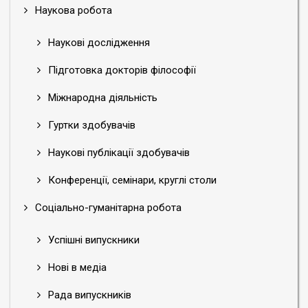
Наукова робота
Наукові дослідження
Підготовка докторів філософії
Міжнародна діяльність
Гуртки здобувачів
Наукові публікації здобувачів
Конференції, семінари, круглі столи
Соціально-гуманітарна робота
Успішні випускники
Нові в медіа
Рада випускників