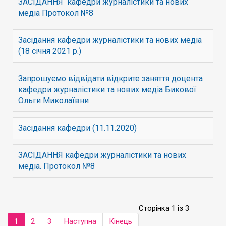
ЗАСІДАННЯ кафедри журналістики та нових
медіа Протокол №8
Засідання кафедри журналістики та нових медіа
(18 січня 2021 р.)
Запрошуємо відвідати відкрите заняття доцента
кафедри журналістики та нових медіа Бикової
Ольги Миколаївни
Засідання кафедри (11.11.2020)
ЗАСІДАННЯ кафедри журналістики та нових
медіа. Протокол №8
Сторінка 1 із 3
1
2
3
Наступна
Кінець