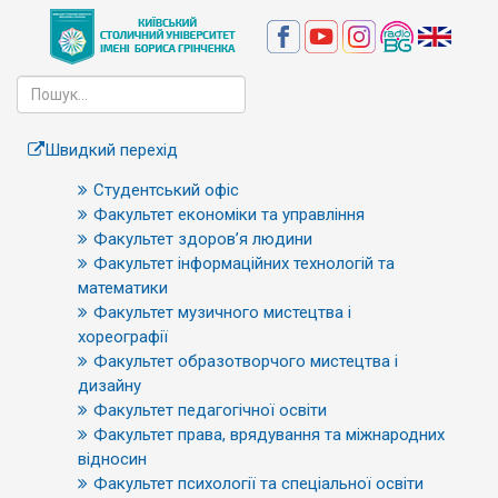
Швидкий перехід
Студентський офіс
Факультет економіки та управління
Факультет здоров’я людини
Факультет інформаційних технологій та
математики
Факультет музичного мистецтва і
хореографії
Факультет образотворчого мистецтва і
дизайну
Факультет педагогічної освіти
Факультет права, врядування та міжнародних
відносин
Факультет психології та спеціальної освіти