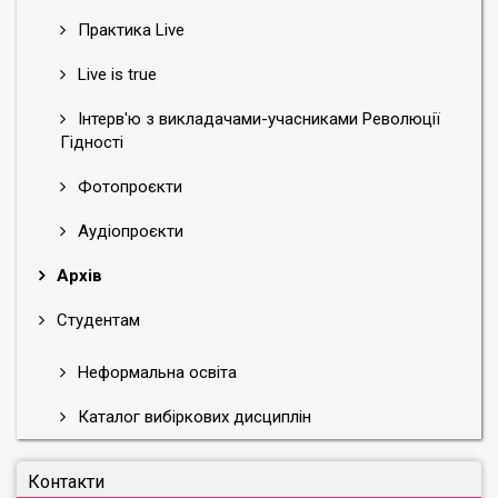
Практика Live
Live is true
Інтерв'ю з викладачами-учасниками Революції
Гідності
Фотопроєкти
Аудіопроєкти
Архів
Студентам
Неформальна освіта
Каталог вибіркових дисциплін
Контакти