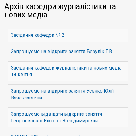
Архів кафедри журналістики та
нових медіа
Засідання кафедри № 2
Запрошуємо на відкрите заняття Безулік Г.В.
Засідання кафедри журналістики та нових медіа
14 квітня
Запрошуємо на відкрите заняття Усенко Юлії
Вячеславівни
Запрошуємо відвідати відкрите заняття
Георгієвської Вікторії Володимирівни