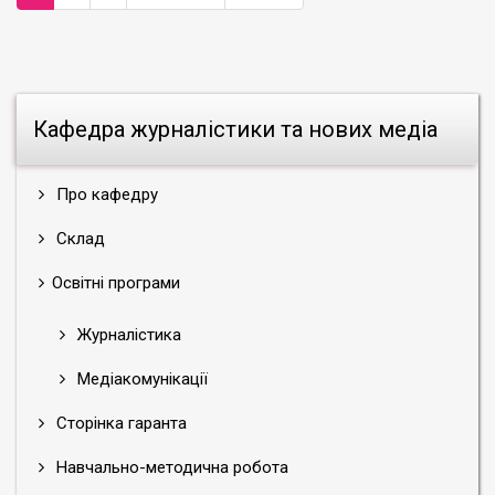
Кафедра журналістики та нових медіа
Про кафедру
Склад
Освітні програми
Журналістика
Медіакомунікації
Сторінка гаранта
Навчально-методична робота