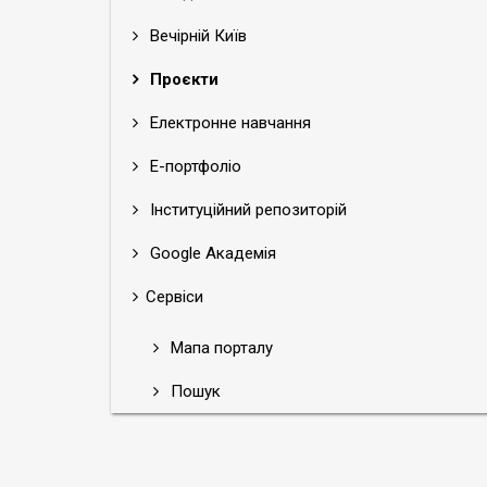
Вечірній Київ
Проєкти
Електронне навчання
Е-портфоліо
Інституційний репозиторій
Google Академія
Сервіси
Мапа порталу
Пошук