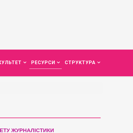
КУЛЬТЕТ
РЕСУРСИ
СТРУКТУРА
ЕТУ ЖУРНАЛІСТИКИ