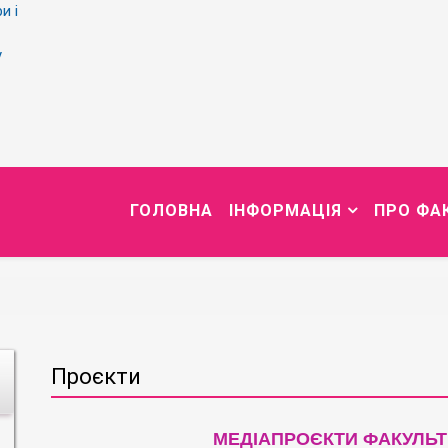
и і
у
ГОЛОВНА
ІНФОРМАЦІЯ
ПРО ФА
Проєкти
МЕДІАПРОЄКТИ ФАКУЛЬТ