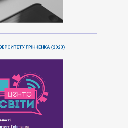
ЕРСИТЕТУ ГРІНЧЕНКА (2023)