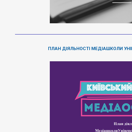
ПЛАН ДІЯЛЬНОСТІ МЕДІАШКОЛИ УНІВ