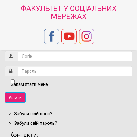
ФАКУЛЬТЕТ У СОЦІАЛЬНИХ
МЕРЕЖАХ
Запам'ятати мене
Увійти
Забули свій логін?
Забули свій пароль?
Контакти: