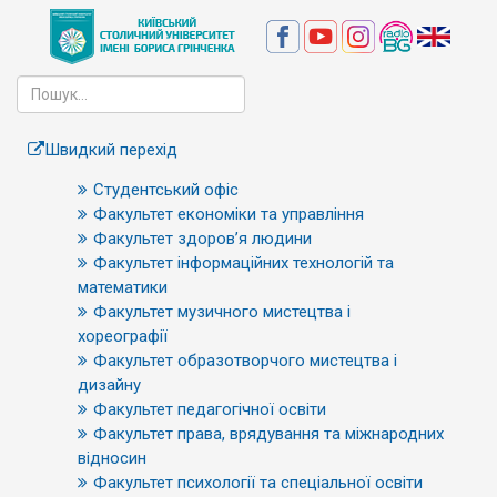
Швидкий перехід
Студентський офіс
Факультет економіки та управління
Факультет здоров’я людини
Факультет інформаційних технологій та
математики
Факультет музичного мистецтва і
хореографії
Факультет образотворчого мистецтва і
дизайну
Факультет педагогічної освіти
Факультет права, врядування та міжнародних
відносин
Факультет психології та спеціальної освіти