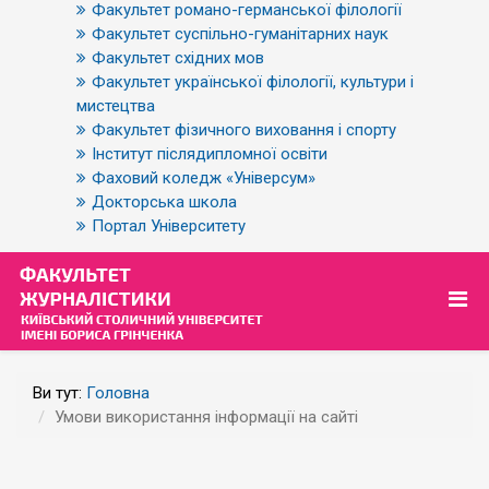
Факультет романо-германської філології
Факультет суспільно-гуманітарних наук
Факультет східних мов
Факультет української філології, культури і
мистецтва
Факультет фізичного виховання і спорту
Інститут післядипломної освіти
Фаховий коледж «Універсум»
Докторська школа
Портал Університету
Ви тут:
Головна
Умови використання інформації на сайті