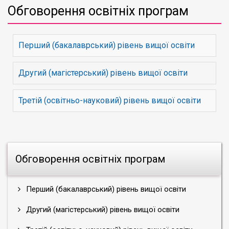
Обговорення освітніх програм
Перший (бакалаврський) рівень вищої освіти
Другий (магістерський) рівень вищої освіти
Третій (освітньо-науковий) рівень вищої освіти
Обговорення освітніх програм
Перший (бакалаврський) рівень вищої освіти
Другий (магістерський) рівень вищої освіти