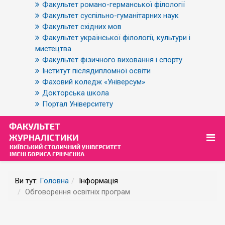
Факультет романо-германської філології
Факультет суспільно-гуманітарних наук
Факультет східних мов
Факультет української філології, культури і
мистецтва
Факультет фізичного виховання і спорту
Інститут післядипломної освіти
Фаховий коледж «Універсум»
Докторська школа
Портал Університету
Ви тут:
Головна
Інформація
Обговорення освітніх програм