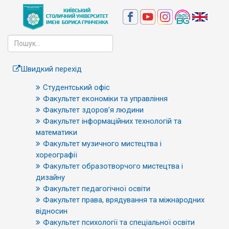
Швидкий перехід
Студентський офіс
Факультет економіки та управління
Факультет здоров’я людини
Факультет інформаційних технологій та
математики
Факультет музичного мистецтва і
хореографії
Факультет образотворчого мистецтва і
дизайну
Факультет педагогічної освіти
Факультет права, врядування та міжнародних
відносин
Факультет психології та спеціальної освіти