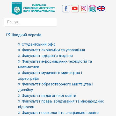
Швидкий перехід
Студентський офіс
Факультет економіки та управління
Факультет здоров’я людини
Факультет інформаційних технологій та
математики
Факультет музичного мистецтва і
хореографії
Факультет образотворчого мистецтва і
дизайну
Факультет педагогічної освіти
Факультет права, врядування та міжнародних
відносин
Факультет психології та спеціальної освіти