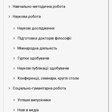
Навчально-методична робота
Наукова робота
Наукові дослідження
Підготовка докторів філософії
Міжнародна діяльність
Гуртки здобувачів
Наукові публікації здобувачів
Конференції, семінари, круглі столи
Соціально-гуманітарна робота
Успішні випускники
Нові в медіа