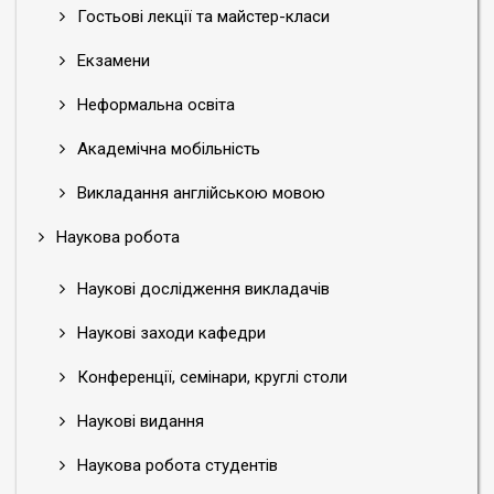
Гостьові лекції та майстер-класи
Екзамени
Неформальна освіта
Академічна мобільність
Викладання англійською мовою
Наукова робота
Наукові дослідження викладачів
Наукові заходи кафедри
Конференції, семінари, круглі столи
Наукові видання
Наукова робота студентів