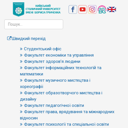
Швидкий перехід
Студентський офіс
Факультет економіки та управління
Факультет здоров’я людини
Факультет інформаційних технологій та
математики
Факультет музичного мистецтва і
хореографії
Факультет образотворчого мистецтва і
дизайну
Факультет педагогічної освіти
Факультет права, врядування та міжнародних
відносин
Факультет психології та спеціальної освіти