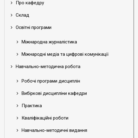
Про кафедру
Склад
Освітні програми
Міжнародна журналістика
Міжнародні медіа та цифрові комунікації
Навчально-методична робота
Робочі програми дисциплін
Вибіркові дисципліни кафедри
Практика
Кваліфікаційні роботи
Навчально-методичні видання