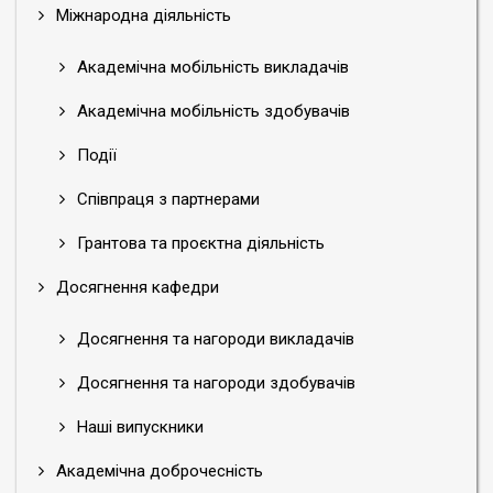
Міжнародна діяльність
Академічна мобільність викладачів
Академічна мобільність здобувачів
Події
Співпраця з партнерами
Грантова та проєктна діяльність
Досягнення кафедри
Досягнення та нагороди викладачів
Досягнення та нагороди здобувачів
Наші випускники
Академічна доброчесність