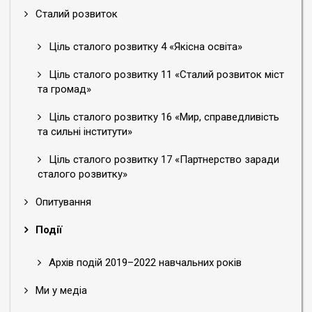
Сталий розвиток
Ціль сталого розвитку 4 «Якісна освіта»
Ціль сталого розвитку 11 «Сталий розвиток міст
та громад»
Ціль сталого розвитку 16 «Мир, справедливість
та сильні інститути»
Ціль сталого розвитку 17 «Партнерство заради
сталого розвитку»
Опитування
Події
Архів подій 2019–2022 навчальних років
Ми у медіа