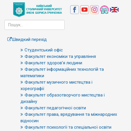
Швидкий перехід
Студентський офіс
Факультет економіки та управління
Факультет здоров’я людини
Факультет інформаційних технологій та
математики
Факультет музичного мистецтва і
хореографії
Факультет образотворчого мистецтва і
дизайну
Факультет педагогічної освіти
Факультет права, врядування та міжнародних
відносин
Факультет психології та спеціальної освіти