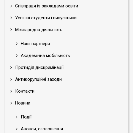
Співпраця із закладами освіти
Успішні студенти і випускники
Міжнародна діяльність
Наші партнери
Академічна мобільність
Протидія дискримінації
Антикорупційні заходи
Контакти
Новини
Події
Анонси, оголошення