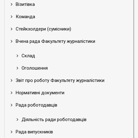
Візитівка
Команда
Стейкхолдери (сумісники)
Вчена рада Факультету журналістики
Склад
Оголошення
Звіт про роботу Факультету журналістики
Нормативні документи
Рада роботодавців
Діяльність ради роботодавців
Рада випускників