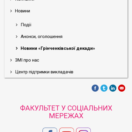
Новини
Події
Анонси, оголошення
Новини «Грінченківської декади»
ЗМІ про нас
Центр підтримки викладачів
ФАКУЛЬТЕТ У СОЦІАЛЬНИХ
МЕРЕЖАХ