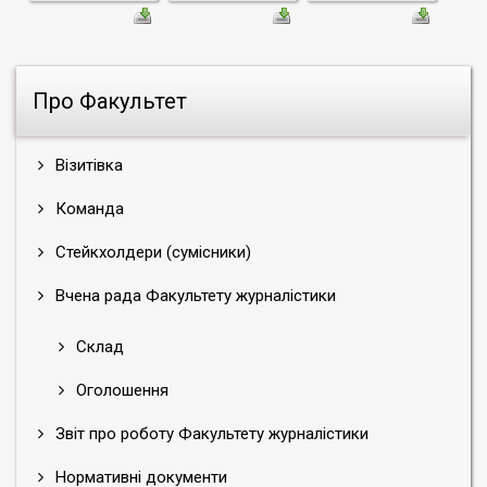
Про Факультет
Візитівка
Команда
Стейкхолдери (сумісники)
Вчена рада Факультету журналістики
Склад
Оголошення
Звіт про роботу Факультету журналістики
Нормативні документи