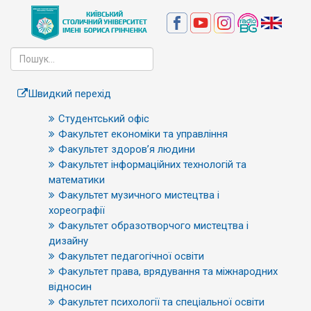
Швидкий перехід
Студентський офіс
Факультет економіки та управління
Факультет здоров’я людини
Факультет інформаційних технологій та
математики
Факультет музичного мистецтва і
хореографії
Факультет образотворчого мистецтва і
дизайну
Факультет педагогічної освіти
Факультет права, врядування та міжнародних
відносин
Факультет психології та спеціальної освіти