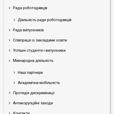
Рада роботодавців
Діяльність ради роботодавців
Рада випускників
Співпраця із закладами освіти
Успішні студенти і випускники
Міжнародна діяльність
Наші партнери
Академічна мобільність
Протидія дискримінації
Антикорупційні заходи
Контакти