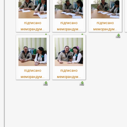
підписано
підписано
підписано
меморандум...
меморандум...
меморандум...
підписано
підписано
меморандум...
меморандум...