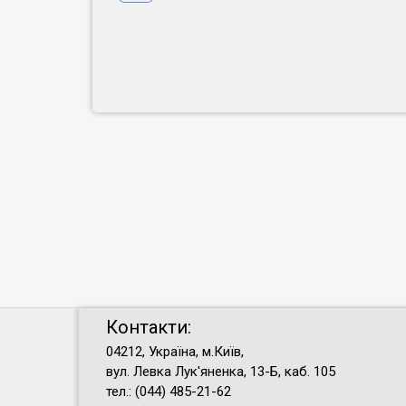
Контакти:
04212, Україна, м.Київ,
вул. Левка Лук'яненка, 13-Б, каб. 105
тел.: (044) 485-21-62