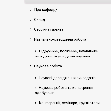
Про кафедру
Склад
Сторінка гаранта
Навчально-методична робота
Підручники, посібники, навчально-
методичні та довідкові видання
Наукова робота
Наукові дослідження викладачів
Наукова робота та конференції
здобувачів
Конференції, семінари, круглі столи