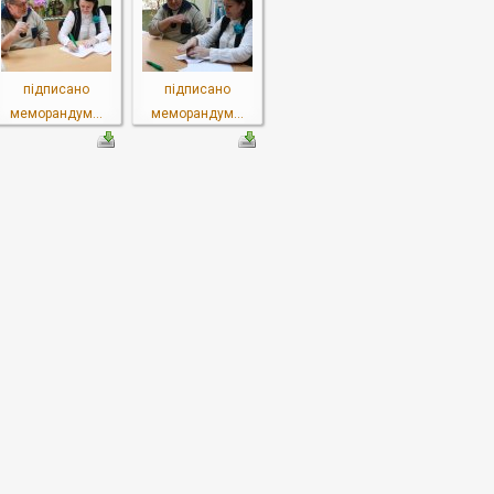
підписано
підписано
меморандум...
меморандум...