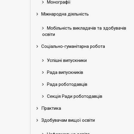
Монографії
Міжнародна діяльність
Мобільність викладачів та здобувачів
освіти
Соціально-гуманітарна робота
Успішні випускники
Рада випускників
Рада роботодавців
Секція Ради роботодавців
Практика
Здобувачам вищої освіти