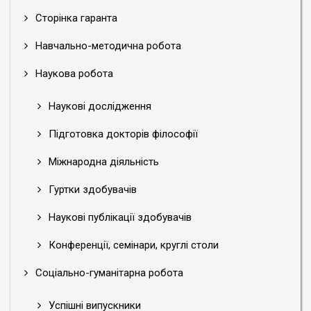
Сторінка гаранта
Навчально-методична робота
Наукова робота
Наукові дослідження
Підготовка докторів філософії
Міжнародна діяльність
Гуртки здобувачів
Наукові публікації здобувачів
Конференції, семінари, круглі столи
Соціально-гуманітарна робота
Успішні випускники