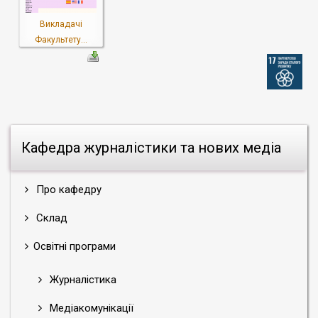
Викладачі
Факультету...
Кафедра журналістики та нових медіа
Про кафедру
Склад
Освітні програми
Журналістика
Медіакомунікації