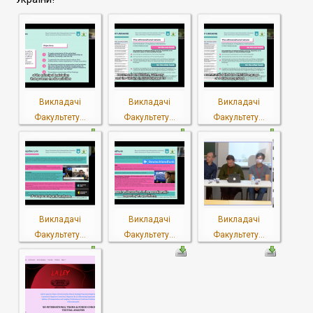
Викладачі
Викладачі
Викладачі
Факультету...
Факультету...
Факультету...
Викладачі
Викладачі
Викладачі
Факультету...
Факультету...
Факультету...