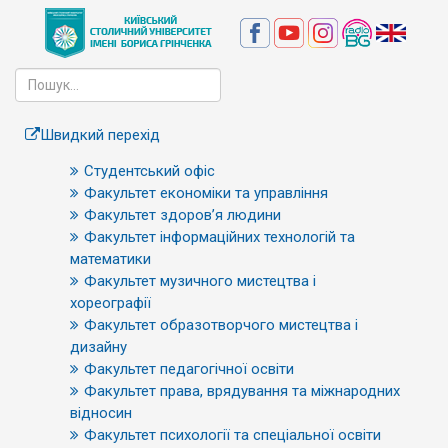
Швидкий перехід
Студентський офіс
Факультет економіки та управління
Факультет здоров’я людини
Факультет інформаційних технологій та
математики
Факультет музичного мистецтва і
хореографії
Факультет образотворчого мистецтва і
дизайну
Факультет педагогічної освіти
Факультет права, врядування та міжнародних
відносин
Факультет психології та спеціальної освіти