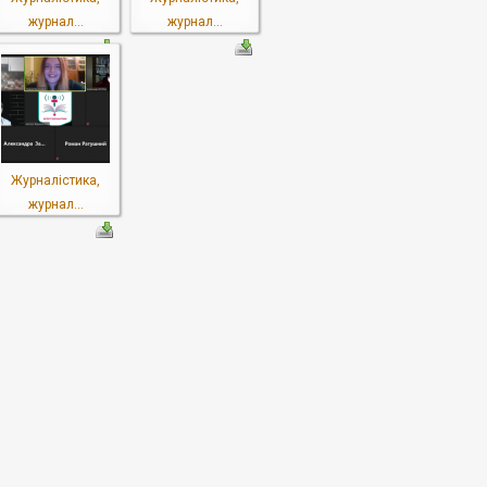
журнал...
журнал...
Журналістика,
журнал...