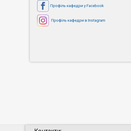
Профіль кафедри у Facebook
Профіль кафедри в Instagram