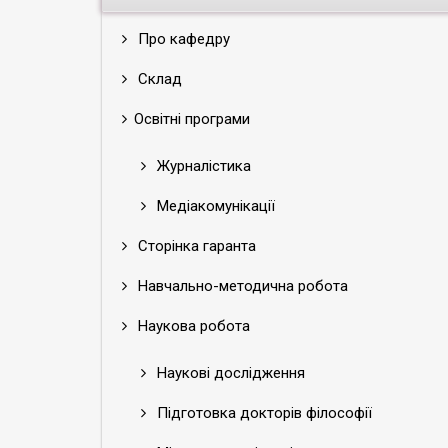
Про кафедру
Склад
Освітні програми
Журналістика
Медіакомунікації
Сторінка гаранта
Навчально-методична робота
Наукова робота
Наукові дослідження
Підготовка докторів філософії