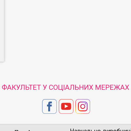
ФАКУЛЬТЕТ У СОЦІАЛЬНИХ МЕРЕЖАХ