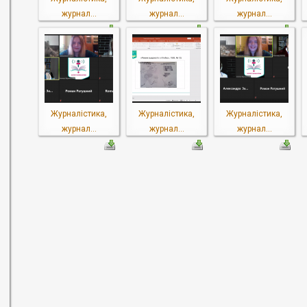
журнал...
журнал...
журнал...
Журналістика,
Журналістика,
Журналістика,
журнал...
журнал...
журнал...