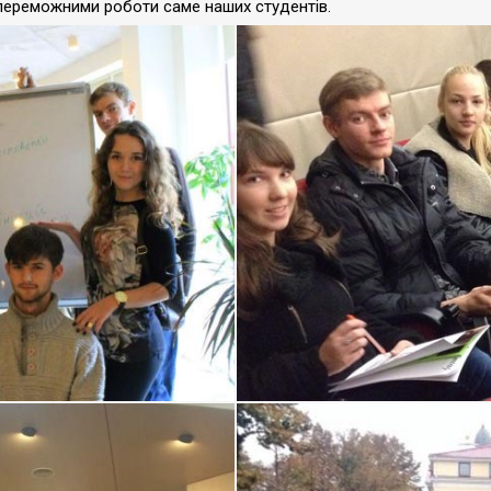
в переможними роботи саме наших студентів.