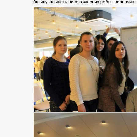
більшу кількість високоякісних робіт і визначи