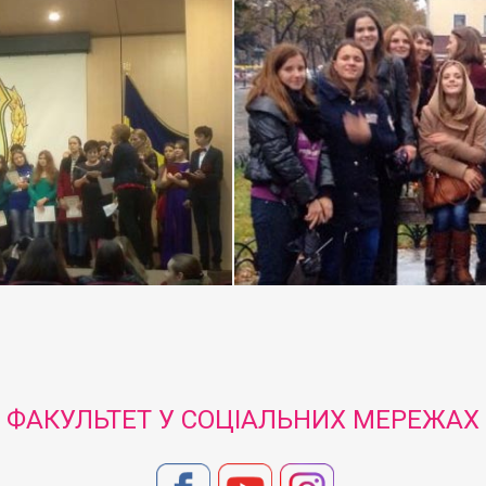
ФАКУЛЬТЕТ У СОЦІАЛЬНИХ МЕРЕЖАХ