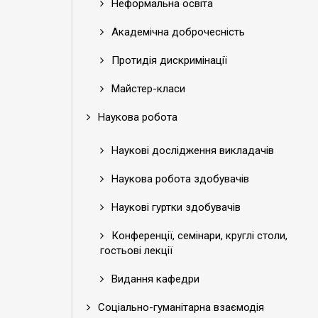
Неформальна освіта
Академічна доброчесність
Протидія дискримінації
Майстер-класи
Наукова робота
Наукові дослідження викладачів
Наукова робота здобувачів
Наукові гуртки здобувачів
Конференції, семінари, круглі столи,
гостьові лекції
Видання кафедри
Соціально-гуманітарна взаємодія