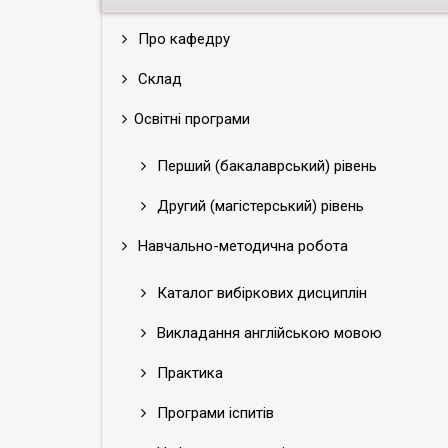
Про кафедру
Склад
Освітні програми
Перший (бакалаврський) рівень
Другий (магістерський) рівень
Навчально-методична робота
Каталог вибіркових дисциплін
Викладання англійською мовою
Практика
Програми іспитів