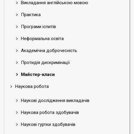
Викладання англійською мовою
Практика
Програми іспитів
Неформальна освіта
Академічна доброчесність
Протидія дискримінації
Майстер-класи
Наукова робота
Наукові дослідження викладачів
Наукова робота здобувачів
Наукові гуртки здобувачів