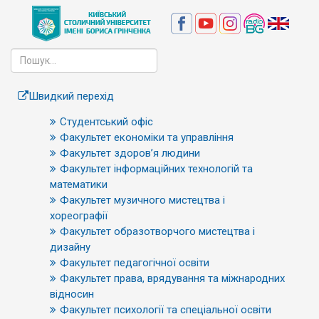
Швидкий перехід
Студентський офіс
Факультет економіки та управління
Факультет здоров’я людини
Факультет інформаційних технологій та
математики
Факультет музичного мистецтва і
хореографії
Факультет образотворчого мистецтва і
дизайну
Факультет педагогічної освіти
Факультет права, врядування та міжнародних
відносин
Факультет психології та спеціальної освіти