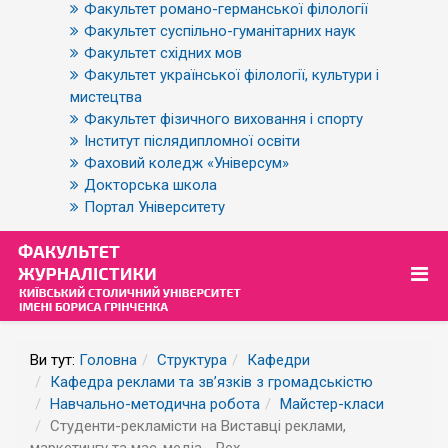
Факультет романо-германської філології
Факультет суспільно-гуманітарних наук
Факультет східних мов
Факультет української філології, культури і
мистецтва
Факультет фізичного виховання і спорту
Інститут післядипломної освіти
Фаховий коледж «Універсум»
Докторська школа
Портал Університету
Ви тут:
Головна
Структура
Кафедри
Кафедра реклами та зв’язків з громадськістю
Навчально-методична робота
Майстер-класи
Студенти-рекламісти на Виставці реклами,