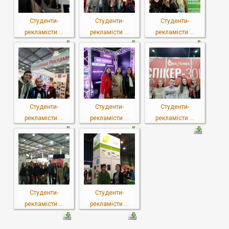
Студенти-
Студенти-
Студенти-
рекламісти ...
рекламісти ...
рекламісти ...
Студенти-
Студенти-
Студенти-
рекламісти ...
рекламісти ...
рекламісти ...
Студенти-
Студенти-
рекламісти ...
рекламісти ...