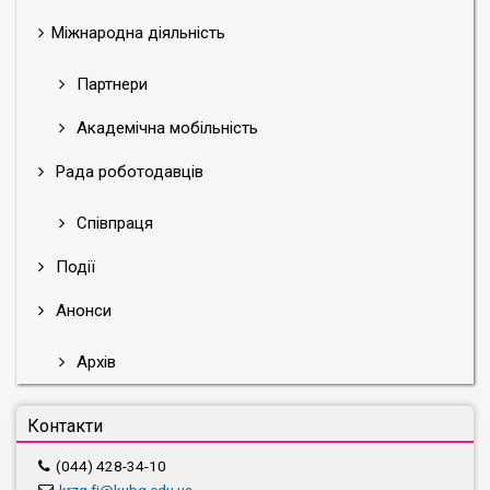
Міжнародна діяльність
Партнери
Академічна мобільність
Рада роботодавців
Співпраця
Події
Анонси
Архів
Контакти
(044) 428-34-10