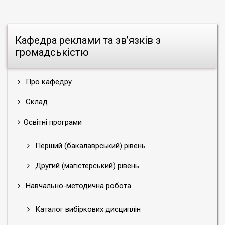
Кафедра реклами та зв’язків з
громадськістю
Про кафедру
Склад
Освітні програми
Перший (бакалаврський) рівень
Другий (магістерський) рівень
Навчально-методична робота
Каталог вибіркових дисциплін