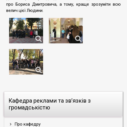
про Бориса Дмитровича, а тому, краще зрозуміти всю
велич цієї Людини.
Кафедра реклами та зв’язків з
громадськістю
Про кафедру