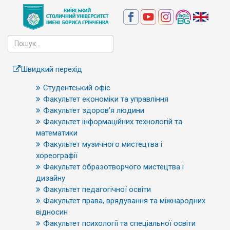
Швидкий перехід
Студентський офіс
Факультет економіки та управління
Факультет здоров’я людини
Факультет інформаційних технологій та
математики
Факультет музичного мистецтва і
хореографії
Факультет образотворчого мистецтва і
дизайну
Факультет педагогічної освіти
Факультет права, врядування та міжнародних
відносин
Факультет психології та спеціальної освіти