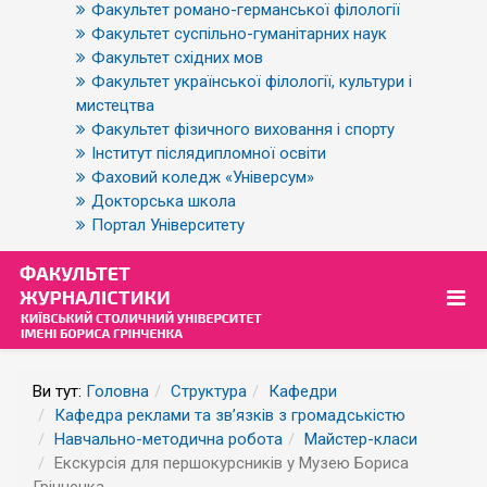
Факультет романо-германської філології
Факультет суспільно-гуманітарних наук
Факультет східних мов
Факультет української філології, культури і
мистецтва
Факультет фізичного виховання і спорту
Інститут післядипломної освіти
Фаховий коледж «Універсум»
Докторська школа
Портал Університету
Ви тут:
Головна
Структура
Кафедри
Кафедра реклами та зв’язків з громадськістю
Навчально-методична робота
Майстер-класи
Екскурсія для першокурсників у Музею Бориса