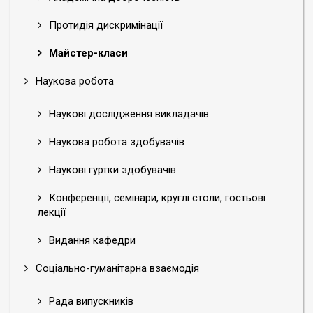
Протидія дискримінації
Майстер-класи
Наукова робота
Наукові дослідження викладачів
Наукова робота здобувачів
Наукові гуртки здобувачів
Конференції, семінари, круглі столи, гостьові
лекції
Видання кафедри
Соціально-гуманітарна взаємодія
Рада випускників