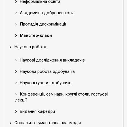
Неформальна освіта
Академічна доброчесність
Протидія дискримінації
Майстер-класи
Наукова робота
Наукові дослідження викладачів
Наукова робота здобувачів
Наукові гуртки здобувачів
Конференції, семінари, круглі столи, гостьові
лекції
Видання кафедри
Соціально-гуманітарна взаємодія