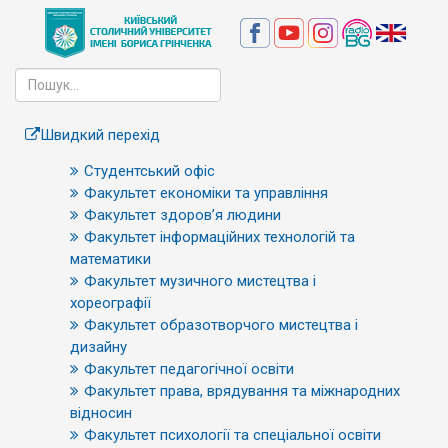
Швидкий перехід
Студентський офіс
Факультет економіки та управління
Факультет здоров’я людини
Факультет інформаційних технологій та
математики
Факультет музичного мистецтва і
хореографії
Факультет образотворчого мистецтва і
дизайну
Факультет педагогічної освіти
Факультет права, врядування та міжнародних
відносин
Факультет психології та спеціальної освіти