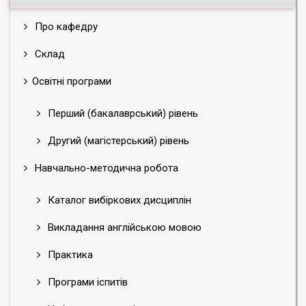
Про кафедру
Склад
Освітні програми
Перший (бакалаврський) рівень
Другий (магістерський) рівень
Навчально-методична робота
Каталог вибіркових дисциплін
Викладання англійською мовою
Практика
Програми іспитів