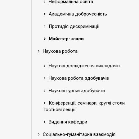
Неформальна освіта
Академічна доброчесність
Протидія дискримінації
Майстер-класи
Наукова робота
Наукові дослідження викладачів
Наукова робота здобувачів
Наукові гуртки здобувачів
Конференції, семінари, круглі столи,
гостьові лекції
Видання кафедри
Соціально-гуманітарна взаємодія