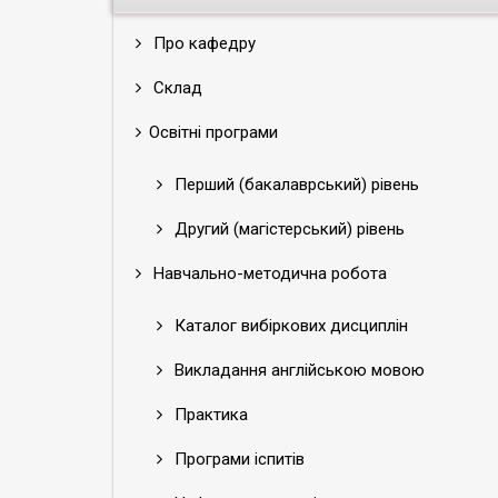
Про кафедру
Склад
Освітні програми
Перший (бакалаврський) рівень
Другий (магістерський) рівень
Навчально-методична робота
Каталог вибіркових дисциплін
Викладання англійською мовою
Практика
Програми іспитів