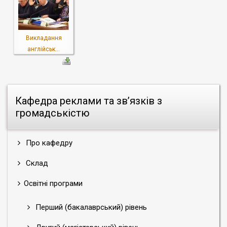
Викладання
англійськ...
Кафедра реклами та зв’язків з
громадськістю
Про кафедру
Склад
Освітні програми
Перший (бакалаврський) рівень