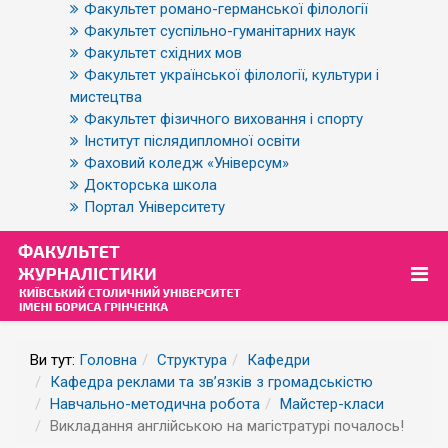
Факультет романо-германської філології
Факультет суспільно-гуманітарних наук
Факультет східних мов
Факультет української філології, культури і
мистецтва
Факультет фізичного виховання і спорту
Інститут післядипломної освіти
Фаховий коледж «Універсум»
Докторська школа
Портал Університету
Ви тут:
Головна
Структура
Кафедри
Кафедра реклами та зв’язків з громадськістю
Навчально-методична робота
Майстер-класи
Викладання англійською на магістратурі почалось!