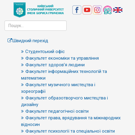
Швидкий перехід
Студентський офіс
Факультет економіки та управління
Факультет здоров’я людини
Факультет інформаційних технологій та
математики
Факультет музичного мистецтва і
хореографії
Факультет образотворчого мистецтва і
дизайну
Факультет педагогічної освіти
Факультет права, врядування та міжнародних
відносин
Факультет психології та спеціальної освіти