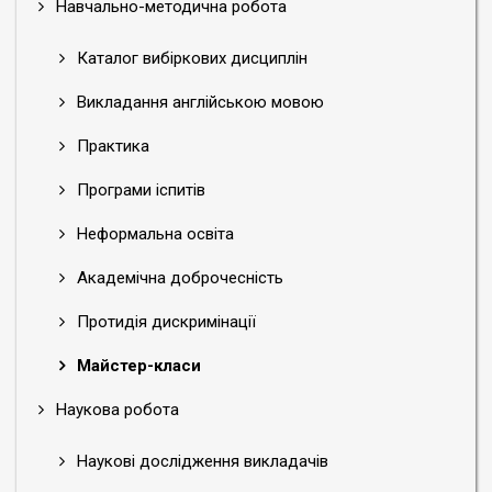
Навчально-методична робота
Каталог вибіркових дисциплін
Викладання англійською мовою
Практика
Програми іспитів
Неформальна освіта
Академічна доброчесність
Протидія дискримінації
Майстер-класи
Наукова робота
Наукові дослідження викладачів