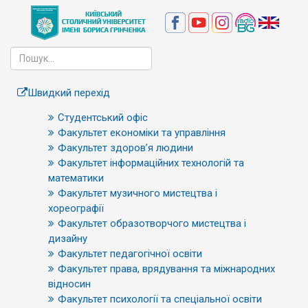
Швидкий перехід
Студентський офіс
Факультет економіки та управління
Факультет здоров’я людини
Факультет інформаційних технологій та
математики
Факультет музичного мистецтва і
хореографії
Факультет образотворчого мистецтва і
дизайну
Факультет педагогічної освіти
Факультет права, врядування та міжнародних
відносин
Факультет психології та спеціальної освіти