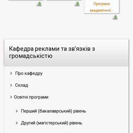
Програма
академічної...
Кафедра реклами та зв’язків з
громадськістю
Про кафедру
Склад
Освітні програми
Перший (бакалаврський) рівень
Другий (магістерський) рівень