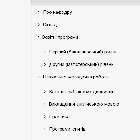
Про кафедру
Склад
Освітні програми
Перший (бакалаврський) рівень
Другий (магістерський) рівень
Навчально-методична робота
Каталог вибіркових дисциплін
Викладання англійською мовою
Практика
Програми іспитів