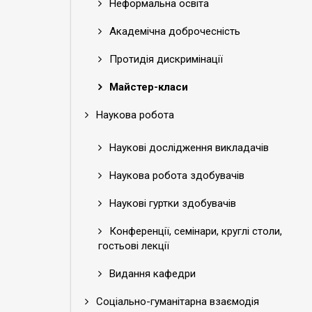
Неформальна освіта
Академічна доброчесність
Протидія дискримінації
Майстер-класи
Наукова робота
Наукові дослідження викладачів
Наукова робота здобувачів
Наукові гуртки здобувачів
Конференції, семінари, круглі столи,
гостьові лекції
Видання кафедри
Соціально-гуманітарна взаємодія