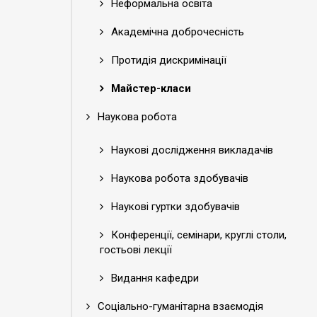
Неформальна освіта
Академічна доброчесність
Протидія дискримінації
Майстер-класи
Наукова робота
Наукові дослідження викладачів
Наукова робота здобувачів
Наукові гуртки здобувачів
Конференції, семінари, круглі столи,
гостьові лекції
Видання кафедри
Соціально-гуманітарна взаємодія