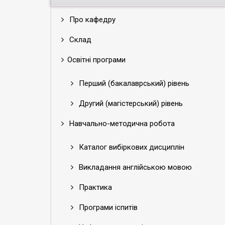
Про кафедру
Склад
Освітні програми
Перший (бакалаврський) рівень
Другий (магістерський) рівень
Навчально-методична робота
Каталог вибіркових дисциплін
Викладання англійською мовою
Практика
Програми іспитів