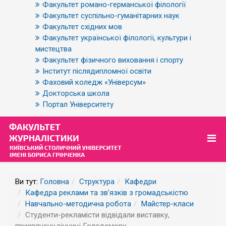
Факультет романо-германської філології
Факультет суспільно-гуманітарних наук
Факультет східних мов
Факультет української філології, культури і
мистецтва
Факультет фізичного виховання і спорту
Інститут післядипломної освіти
Фаховий коледж «Універсум»
Докторська школа
Портал Університету
Ви тут:
Головна
Структура
Кафедри
Кафедра реклами та зв’язків з громадськістю
Навчально-методична робота
Майстер-класи
Студенти-рекламісти відвідали виставку,