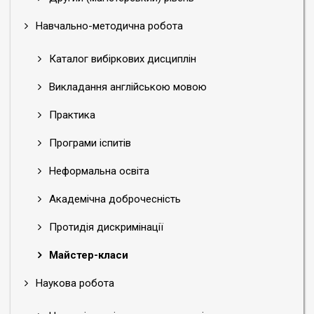
Навчально-методична робота
Каталог вибіркових дисциплін
Викладання англійською мовою
Практика
Програми іспитів
Неформальна освіта
Академічна доброчесність
Протидія дискримінації
Майстер-класи
Наукова робота