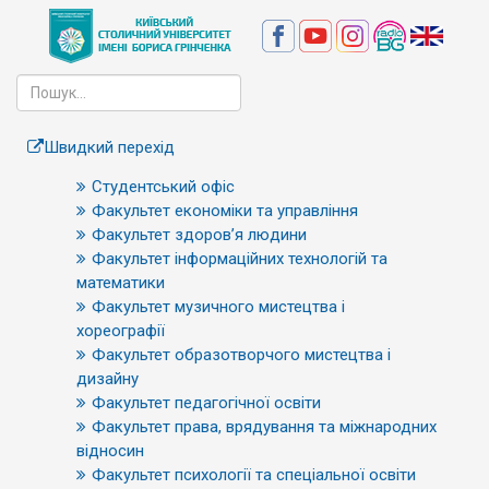
Швидкий перехід
Студентський офіс
Факультет економіки та управління
Факультет здоров’я людини
Факультет інформаційних технологій та
математики
Факультет музичного мистецтва і
хореографії
Факультет образотворчого мистецтва і
дизайну
Факультет педагогічної освіти
Факультет права, врядування та міжнародних
відносин
Факультет психології та спеціальної освіти