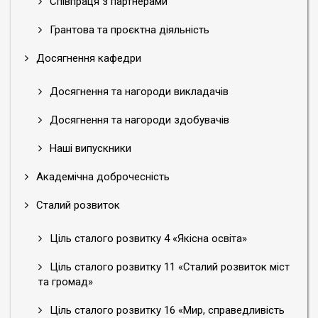
Співпраця з партнерами
Грантова та проєктна діяльність
Досягнення кафедри
Досягнення та нагороди викладачів
Досягнення та нагороди здобувачів
Наші випускники
Академічна доброчесність
Сталий розвиток
Ціль сталого розвитку 4 «Якісна освіта»
Ціль сталого розвитку 11 «Сталий розвиток міст
та громад»
Ціль сталого розвитку 16 «Мир, справедливість