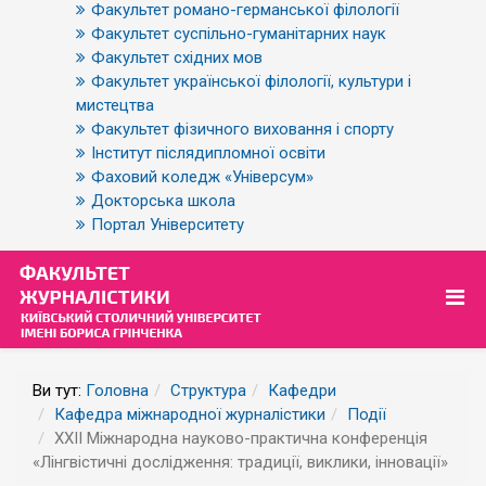
Факультет романо-германської філології
Факультет суспільно-гуманітарних наук
Факультет східних мов
Факультет української філології, культури і
мистецтва
Факультет фізичного виховання і спорту
Інститут післядипломної освіти
Фаховий коледж «Універсум»
Докторська школа
Портал Університету
Ви тут:
Головна
Структура
Кафедри
Кафедра міжнародної журналістики
Події
XXII Міжнародна науково-практична конференція
«Лінгвістичні дослідження: традиції, виклики, інновації»