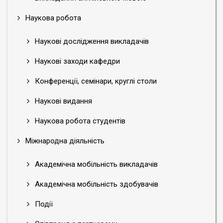
Наукова робота
Наукові дослідження викладачів
Наукові заходи кафедри
Конференції, семінари, круглі столи
Наукові видання
Наукова робота студентів
Міжнародна діяльність
Академічна мобільність викладачів
Академічна мобільність здобувачів
Події