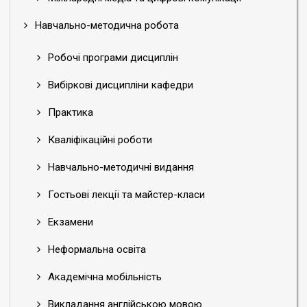
Навчально-методична робота
Робочі програми дисциплін
Вибіркові дисципліни кафедри
Практика
Кваліфікаційні роботи
Навчально-методичні видання
Гостьові лекції та майстер-класи
Екзамени
Неформальна освіта
Академічна мобільність
Викладання англійською мовою