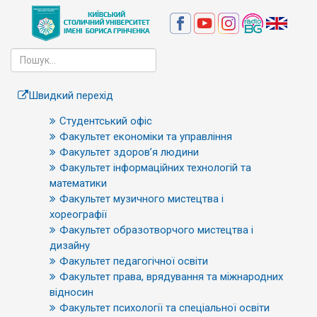
Швидкий перехід
Студентський офіс
Факультет економіки та управління
Факультет здоров’я людини
Факультет інформаційних технологій та
математики
Факультет музичного мистецтва і
хореографії
Факультет образотворчого мистецтва і
дизайну
Факультет педагогічної освіти
Факультет права, врядування та міжнародних
відносин
Факультет психології та спеціальної освіти