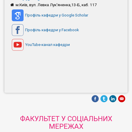
м.Київ, вул. Левка Лук'яненка,13-Б, каб. 117
Профіль кафедри у Google Scholar
Профіль кафедри у Facebook
YouTube-канал кафедри
ФАКУЛЬТЕТ У СОЦІАЛЬНИХ
МЕРЕЖАХ