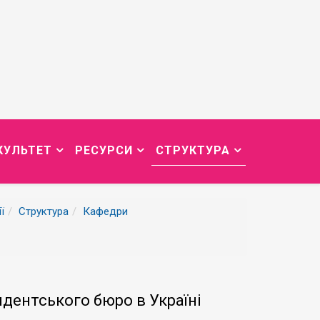
КУЛЬТЕТ
РЕСУРСИ
СТРУКТУРА
ї
Структура
Кафедри
дентського бюро в Україні