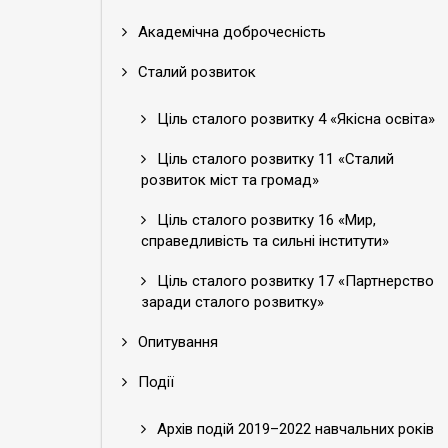
Академічна доброчесність
Сталий розвиток
Ціль сталого розвитку 4 «Якісна освіта»
Ціль сталого розвитку 11 «Сталий
розвиток міст та громад»
Ціль сталого розвитку 16 «Мир,
справедливість та сильні інститути»
Ціль сталого розвитку 17 «Партнерство
заради сталого розвитку»
Опитування
Події
Архів подій 2019–2022 навчальних років