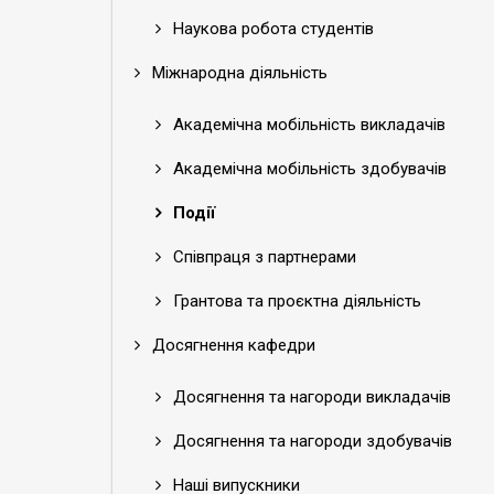
Наукова робота студентів
Міжнародна діяльність
Академічна мобільність викладачів
Академічна мобільність здобувачів
Події
Співпраця з партнерами
Грантова та проєктна діяльність
Досягнення кафедри
Досягнення та нагороди викладачів
Досягнення та нагороди здобувачів
Наші випускники