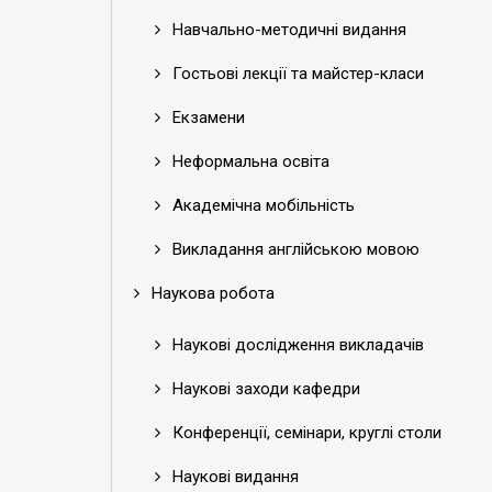
Навчально-методичні видання
Гостьові лекції та майстер-класи
Екзамени
Неформальна освіта
Академічна мобільність
Викладання англійською мовою
Наукова робота
Наукові дослідження викладачів
Наукові заходи кафедри
Конференції, семінари, круглі столи
Наукові видання