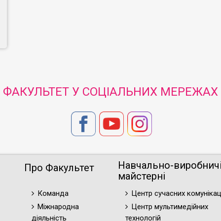
ФАКУЛЬТЕТ У СОЦІАЛЬНИХ МЕРЕЖАХ
Навчально-виробнич
Про Факультет
майстерні
Команда
Центр сучасних комунікац
Міжнародна
Центр мультимедійних
діяльність
технологій