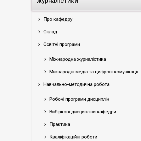
журналістики
Про кафедру
Склад
Освітні програми
Міжнародна журналістика
Міжнародні медіа та цифрові комунікації
Навчально-методична робота
Робочі програми дисциплін
Вибіркові дисципліни кафедри
Практика
Кваліфікаційні роботи