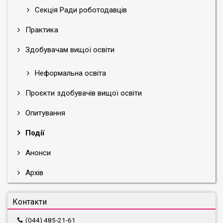
Секція Ради роботодавців
Практика
Здобувачам вищої освіти
Неформальна освіта
Проєкти здобувачів вищої освіти
Опитування
Події
Анонси
Архів
Контакти
(044) 485-21-61