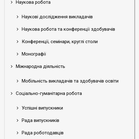
Наукова робота
Наукові дослідження викладачів
Наукова робота та конференції здобувачів
Конференції, семінари, круглі столи
Монографії
Міжнародна діяльність
Мобільність викладачів та здобувачів освіти
Соціально-гуманітарна робота
Успішні випускники
Рада випускників
Рада роботодавців