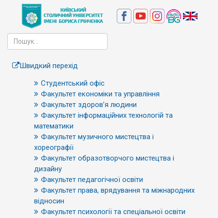
Швидкий перехід
Студентський офіс
Факультет економіки та управління
Факультет здоров’я людини
Факультет інформаційних технологій та
математики
Факультет музичного мистецтва і
хореографії
Факультет образотворчого мистецтва і
дизайну
Факультет педагогічної освіти
Факультет права, врядування та міжнародних
відносин
Факультет психології та спеціальної освіти