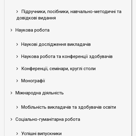
Підручники, посібники, навчально-методичні та
довідкові видання
Наукова робота
Наукові дослідження викладачів
Наукова робота та конференції здобувачів
Конференції, семінари, круглі столи
Монографії
Міжнародна діяльність
Мобільність викладачів та здобувачів освіти
Соціально-гуманітарна робота
Успішні випускники