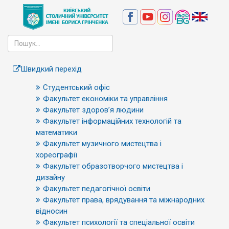
Швидкий перехід
Студентський офіс
Факультет економіки та управління
Факультет здоров’я людини
Факультет інформаційних технологій та
математики
Факультет музичного мистецтва і
хореографії
Факультет образотворчого мистецтва і
дизайну
Факультет педагогічної освіти
Факультет права, врядування та міжнародних
відносин
Факультет психології та спеціальної освіти