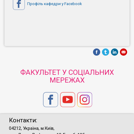
Профіль кафедри у Facebook
ФАКУЛЬТЕТ У СОЦІАЛЬНИХ
МЕРЕЖАХ
Контакти:
04212, Україна, м.Київ,