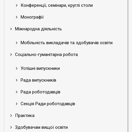
Конференції, семінари, круглі столи
Монографії
Міжнародна діяльність
Мобільність викладачів та здобувачів освіти
Соціально-гуманітарна робота
Успішні випускники
Рада випускників
Рада роботодавців
Секція Ради роботодавців
Практика
Здобувачам вищої освіти