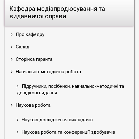
Кафедра медіапродюсування та
видавничої справи
Про кафедру
Склад
Сторінка гаранта
Навчально-методична робота
Підручники, посібники, навчально-методичні та
довідкові видання
Наукова робота
Наукові дослідження викладачів
Наукова робота та конференції здобувачів