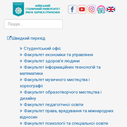
Швидкий перехід
Студентський офіс
Факультет економіки та управління
Факультет здоров’я людини
Факультет інформаційних технологій та
математики
Факультет музичного мистецтва і
хореографії
Факультет образотворчого мистецтва і
дизайну
Факультет педагогічної освіти
Факультет права, врядування та міжнародних
відносин
Факультет психології та спеціальної освіти