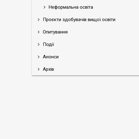
Неформальна освіта
Проєкти здобувачів вищої освіти
Опитування
Події
Анонси
Архів