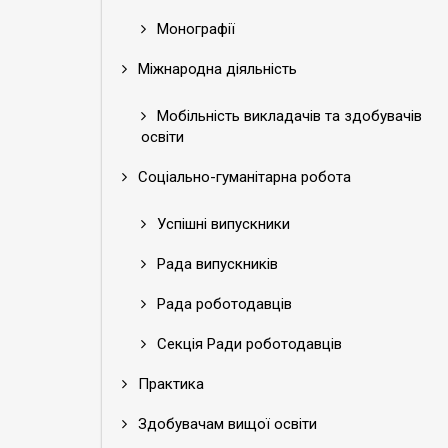
Монографії
Міжнародна діяльність
Мобільність викладачів та здобувачів
освіти
Соціально-гуманітарна робота
Успішні випускники
Рада випускників
Рада роботодавців
Секція Ради роботодавців
Практика
Здобувачам вищої освіти