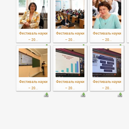
Фестиваль науки
Фестиваль науки
Фестиваль науки
– 20...
– 20...
– 20...
Фестиваль науки
Фестиваль науки
Фестиваль науки
– 20...
– 20...
– 20...