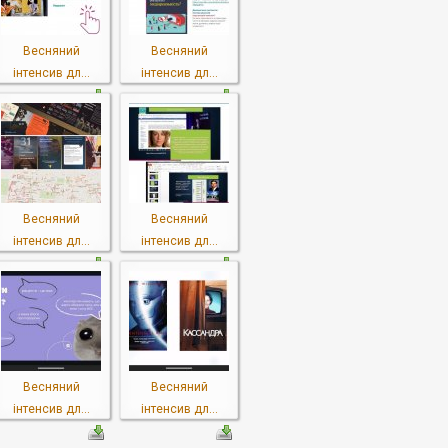
Весняний
Весняний
інтенсив дл...
інтенсив дл...
Весняний
Весняний
інтенсив дл...
інтенсив дл...
Весняний
Весняний
інтенсив дл...
інтенсив дл...