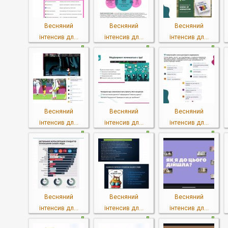
Весняний
Весняний
Весняний
інтенсив дл...
інтенсив дл...
інтенсив дл...
Весняний
Весняний
Весняний
інтенсив дл...
інтенсив дл...
інтенсив дл...
Весняний
Весняний
Весняний
інтенсив дл...
інтенсив дл...
інтенсив дл...