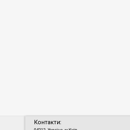
Контакти: