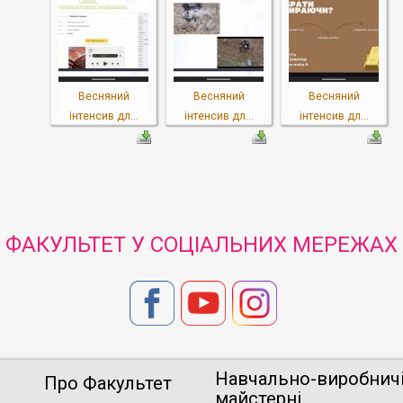
Весняний
Весняний
Весняний
інтенсив дл...
інтенсив дл...
інтенсив дл...
ФАКУЛЬТЕТ У СОЦІАЛЬНИХ МЕРЕЖАХ
Навчально-виробнич
Про Факультет
майстерні