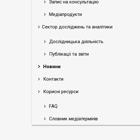
Запис на консультацію
Медіапродукти
Сектор досліджень та аналітики
Дослідницька діяльність
Публікації та звіти
Новини
Контакти
Корисні ресурси
FAQ
Словник медіатермінів