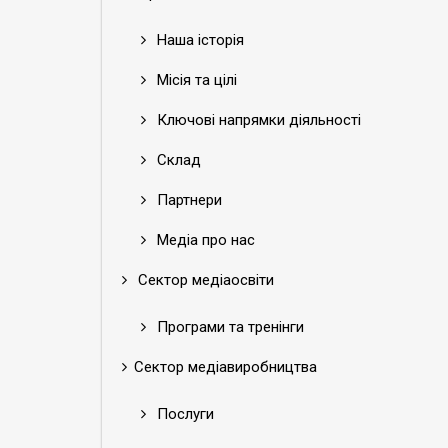
Наша історія
Місія та цілі
Ключові напрямки діяльності
Склад
Партнери
Медіа про нас
Сектор медіаосвіти
Програми та тренінги
Сектор медіавиробництва
Послуги