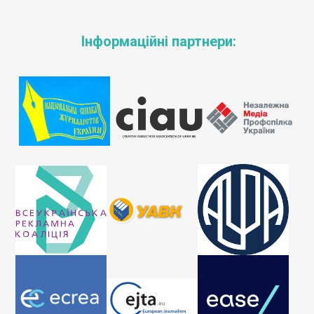
Інформаційні партнери: