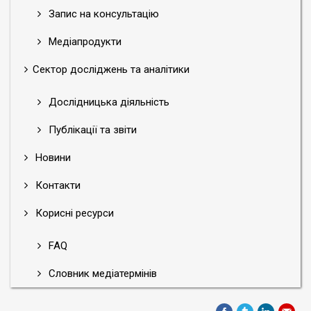
Запис на консультацію
Медіапродукти
Сектор досліджень та аналітики
Дослідницька діяльність
Публікації та звіти
Новини
Контакти
Корисні ресурси
FAQ
Словник медіатермінів