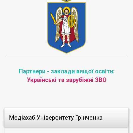
Партнери - заклади вищої освіти:
Українські та зарубіжні ЗВО
Медіахаб Університету Грінченка