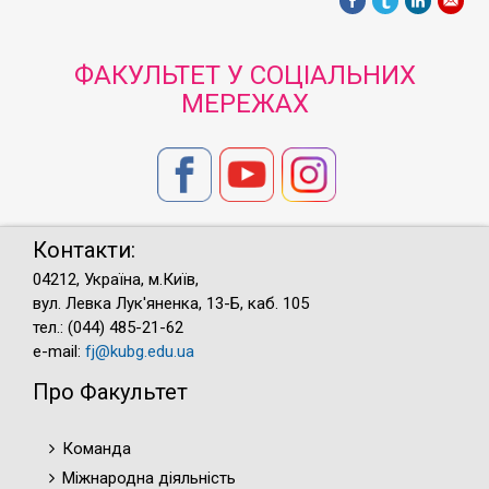
ФАКУЛЬТЕТ У СОЦІАЛЬНИХ
МЕРЕЖАХ
Контакти:
04212, Україна, м.Київ,
вул. Левка Лук'яненка, 13-Б, каб. 105
тел.: (044) 485-21-62
e-mail:
fj@kubg.edu.ua
Про Факультет
Команда
Міжнародна діяльність