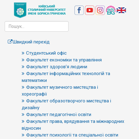
Швидкий перехід
Студентський офіс
Факультет економіки та управління
Факультет здоров’я людини
Факультет інформаційних технологій та
математики
Факультет музичного мистецтва і
хореографії
Факультет образотворчого мистецтва і
дизайну
Факультет педагогічної освіти
Факультет права, врядування та міжнародних
відносин
Факультет психології та спеціальної освіти