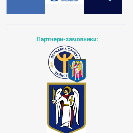
Партнери-замовники: