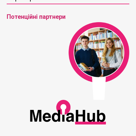
Потенційні партнери