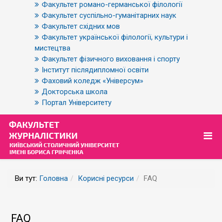
Факультет романо-германської філології
Факультет суспільно-гуманітарних наук
Факультет східних мов
Факультет української філології, культури і
мистецтва
Факультет фізичного виховання і спорту
Інститут післядипломної освіти
Фаховий коледж «Універсум»
Докторська школа
Портал Університету
Ви тут:
Головна
Корисні ресурси
FAQ
FAQ