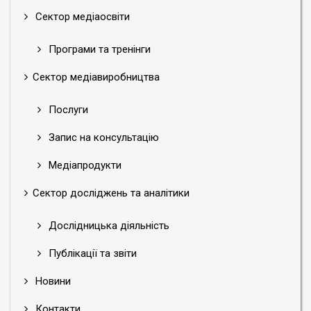
Сектор медіаосвіти
Програми та тренінги
Сектор медіавиробництва
Послуги
Запис на консультацію
Медіапродукти
Сектор досліджень та аналітики
Дослідницька діяльність
Публікації та звіти
Новини
Контакти