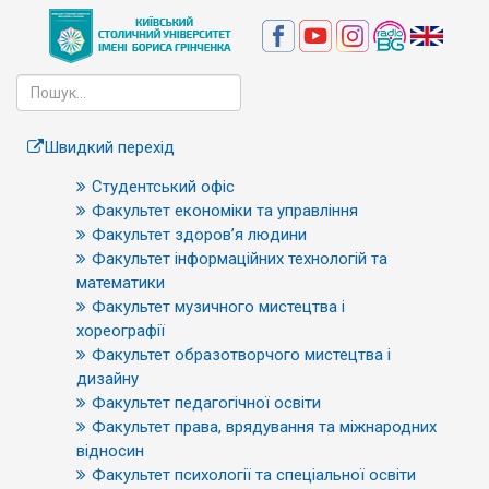
Швидкий перехід
Студентський офіс
Факультет економіки та управління
Факультет здоров’я людини
Факультет інформаційних технологій та
математики
Факультет музичного мистецтва і
хореографії
Факультет образотворчого мистецтва і
дизайну
Факультет педагогічної освіти
Факультет права, врядування та міжнародних
відносин
Факультет психології та спеціальної освіти