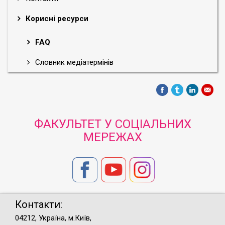
Корисні ресурси
FAQ
Словник медіатермінів
ФАКУЛЬТЕТ У СОЦІАЛЬНИХ
МЕРЕЖАХ
Контакти:
04212, Україна, м.Київ,