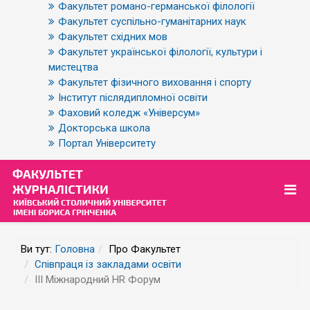
Факультет романо-германської філології
Факультет суспільно-гуманітарних наук
Факультет східних мов
Факультет української філології, культури і
мистецтва
Факультет фізичного виховання і спорту
Інститут післядипломної освіти
Фаховий коледж «Універсум»
Докторська школа
Портал Університету
Ви тут:
Головна
Про Факультет
Співпраця із закладами освіти
III Міжнародний HR Форум