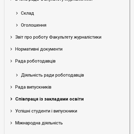
Склад
Оголошення
Звіт про роботу Факультету журналістики
Нормативні документи
Рада роботодавців
Діяльність ради роботодавців
Рада випускників
Співпраця із закладами освіти
Успішні студенти і випускники
Міжнародна діяльність