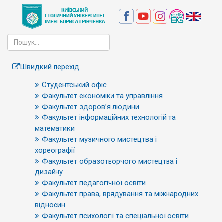
Швидкий перехід
Студентський офіс
Факультет економіки та управління
Факультет здоров’я людини
Факультет інформаційних технологій та
математики
Факультет музичного мистецтва і
хореографії
Факультет образотворчого мистецтва і
дизайну
Факультет педагогічної освіти
Факультет права, врядування та міжнародних
відносин
Факультет психології та спеціальної освіти