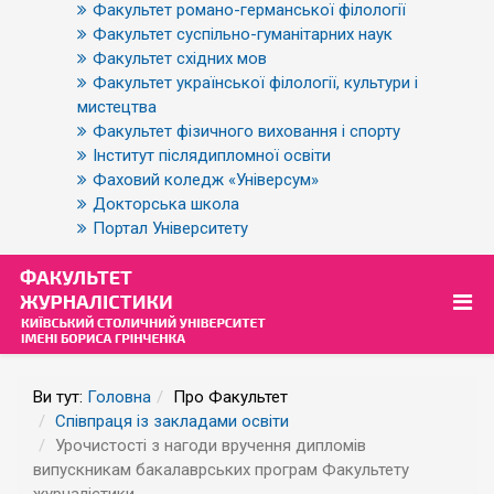
Факультет романо-германської філології
Факультет суспільно-гуманітарних наук
Факультет східних мов
Факультет української філології, культури і
мистецтва
Факультет фізичного виховання і спорту
Інститут післядипломної освіти
Фаховий коледж «Універсум»
Докторська школа
Портал Університету
Ви тут:
Головна
Про Факультет
Співпраця із закладами освіти
Урочистості з нагоди вручення дипломів
випускникам бакалаврських програм Факультету