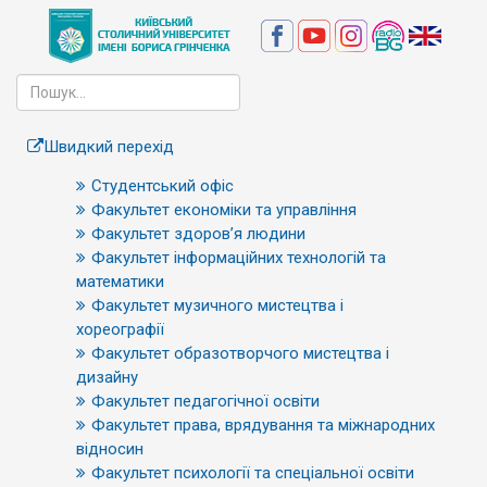
Швидкий перехід
Студентський офіс
Факультет економіки та управління
Факультет здоров’я людини
Факультет інформаційних технологій та
математики
Факультет музичного мистецтва і
хореографії
Факультет образотворчого мистецтва і
дизайну
Факультет педагогічної освіти
Факультет права, врядування та міжнародних
відносин
Факультет психології та спеціальної освіти