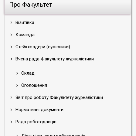
Про Факультет
Візитівка
Команда
Стейкхолдери (сумісники)
Вчена рада Факультету журналістики
Склад
Оголошення
Звіт про роботу Факультету журналістики
Нормативні документи
Рада роботодавців