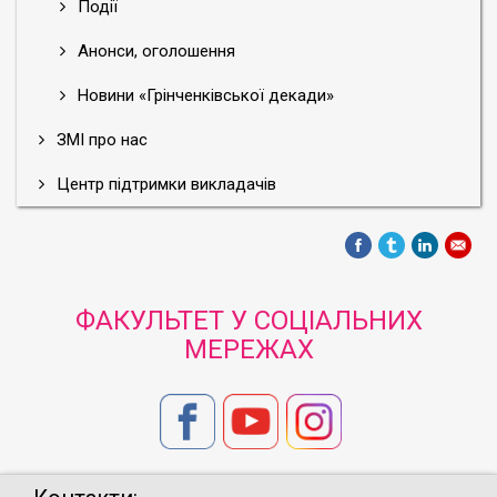
Події
Анонси, оголошення
Новини «Грінченківської декади»
ЗМІ про нас
Центр підтримки викладачів
ФАКУЛЬТЕТ У СОЦІАЛЬНИХ
МЕРЕЖАХ