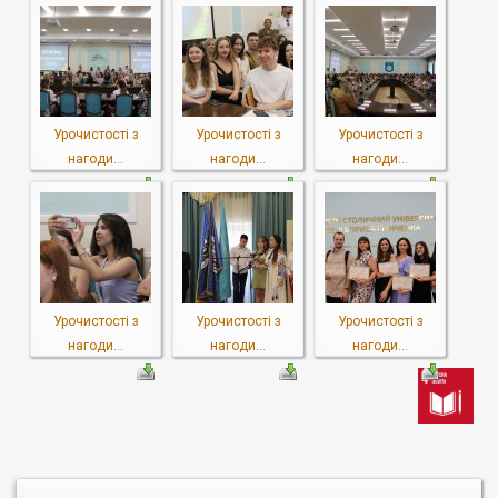
Урочистості з
Урочистості з
Урочистості з
нагоди...
нагоди...
нагоди...
Урочистості з
Урочистості з
Урочистості з
нагоди...
нагоди...
нагоди...