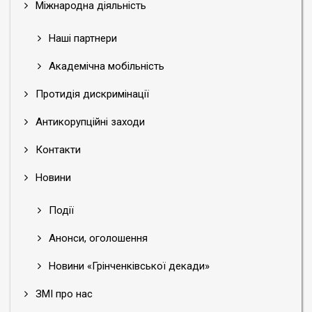
Міжнародна діяльність
Наші партнери
Академічна мобільність
Протидія дискримінації
Антикорупційні заходи
Контакти
Новини
Події
Анонси, оголошення
Новини «Грінченківської декади»
ЗМІ про нас