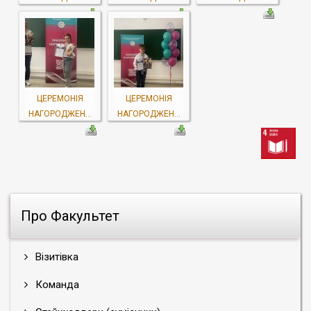
ЦЕРЕМОНІЯ
ЦЕРЕМОНІЯ
НАГОРОДЖЕН...
НАГОРОДЖЕН...
Про Факультет
Візитівка
Команда