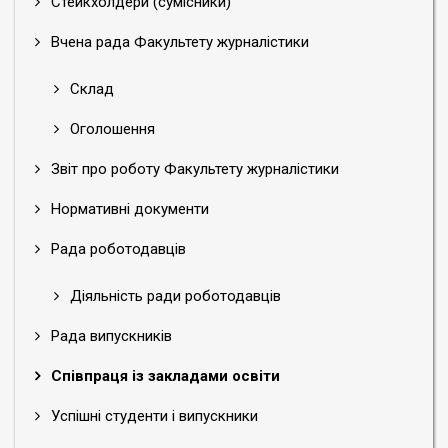
Стейкхолдери (сумісники)
Вчена рада Факультету журналістики
Склад
Оголошення
Звіт про роботу Факультету журналістики
Нормативні документи
Рада роботодавців
Діяльність ради роботодавців
Рада випускників
Співпраця із закладами освіти
Успішні студенти і випускники