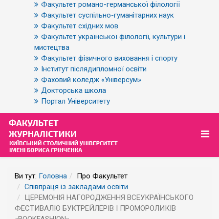
Факультет романо-германської філології
Факультет суспільно-гуманітарних наук
Факультет східних мов
Факультет української філології, культури і
мистецтва
Факультет фізичного виховання і спорту
Інститут післядипломної освіти
Фаховий коледж «Універсум»
Докторська школа
Портал Університету
Ви тут:
Головна
Про Факультет
Співпраця із закладами освіти
ЦЕРЕМОНІЯ НАГОРОДЖЕННЯ ВСЕУКРАЇНСЬКОГО
ФЕСТИВАЛЮ БУКТРЕЙЛЕРІВ І ПРОМОРОЛИКІВ