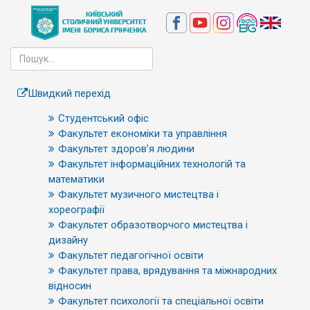
Швидкий перехід
Студентський офіс
Факультет економіки та управління
Факультет здоров’я людини
Факультет інформаційних технологій та
математики
Факультет музичного мистецтва і
хореографії
Факультет образотворчого мистецтва і
дизайну
Факультет педагогічної освіти
Факультет права, врядування та міжнародних
відносин
Факультет психології та спеціальної освіти