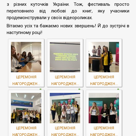
з різних куточків України. Тож, фестиваль просто
переповнило від любові до книг, яку учасники
продемонстрували у своїх відеороликах.
Вітаємо усіх та бажаємо нових звершень! Й до зустрічі в
наступному році!
ЦЕРЕМОНІЯ
ЦЕРЕМОНІЯ
ЦЕРЕМОНІЯ
НАГОРОДЖЕН...
НАГОРОДЖЕН...
НАГОРОДЖЕН...
ЦЕРЕМОНІЯ
ЦЕРЕМОНІЯ
ЦЕРЕМОНІЯ
НАГОРОДЖЕН...
НАГОРОДЖЕН...
НАГОРОДЖЕН...