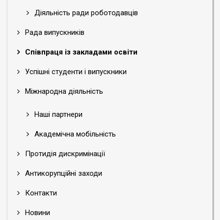
Діяльність ради роботодавців
Рада випускників
Співпраця із закладами освіти
Успішні студенти і випускники
Міжнародна діяльність
Наші партнери
Академічна мобільність
Протидія дискримінації
Антикорупційні заходи
Контакти
Новини