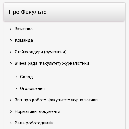
Про Факультет
Візитівка
Команда
Стейкхолдери (сумісники)
Вчена рада Факультету журналістики
Склад
Оголошення
Звіт про роботу Факультету журналістики
Нормативні документи
Рада роботодавців