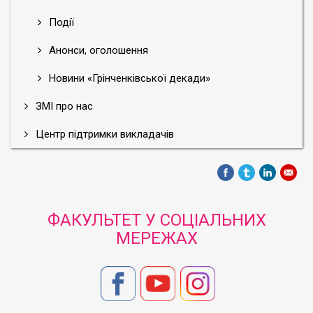
Події
Анонси, оголошення
Новини «Грінченківської декади»
ЗМІ про нас
Центр підтримки викладачів
ФАКУЛЬТЕТ У СОЦІАЛЬНИХ
МЕРЕЖАХ