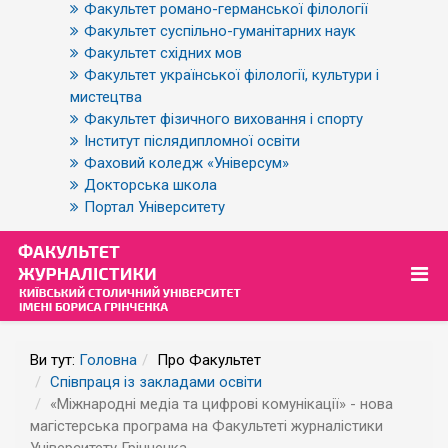
Факультет романо-германської філології
Факультет суспільно-гуманітарних наук
Факультет східних мов
Факультет української філології, культури і
мистецтва
Факультет фізичного виховання і спорту
Інститут післядипломної освіти
Фаховий коледж «Універсум»
Докторська школа
Портал Університету
Ви тут:
Головна
Про Факультет
Співпраця із закладами освіти
«Міжнародні медіа та цифрові комунікації» - нова
магістерська програма на Факультеті журналістики