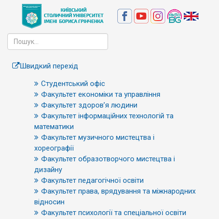
Швидкий перехід
Студентський офіс
Факультет економіки та управління
Факультет здоров’я людини
Факультет інформаційних технологій та
математики
Факультет музичного мистецтва і
хореографії
Факультет образотворчого мистецтва і
дизайну
Факультет педагогічної освіти
Факультет права, врядування та міжнародних
відносин
Факультет психології та спеціальної освіти