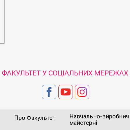
ФАКУЛЬТЕТ У СОЦІАЛЬНИХ МЕРЕЖАХ
Навчально-виробнич
Про Факультет
майстерні