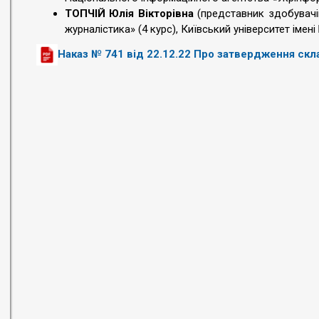
ТОПЧІЙ Юлія Вікторівна
(представник здобувачі
журналістика» (4 курс), Київський університет імені
Наказ № 741 від 22.12.22 Про затвердження скл