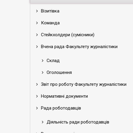
Візитівка
Команда
Стейкхолдери (сумісники)
Вчена рада Факультету журналістики
Склад
Оголошення
Звіт про роботу Факультету журналістики
Нормативні документи
Рада роботодавців
Діяльність ради роботодавців