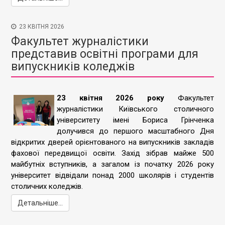
23 КВІТНЯ 2026
Факультет журналістики
представив освітні програми для
випускників коледжів
23 квітня 2026 року
Факультет
журналістики Київського столичного
університету імені Бориса Грінченка
долучився до першого масштабного Дня
відкритих дверей орієнтованого на випускників закладів
фахової передвищої освіти. Захід зібрав майже 500
майбутніх вступників, а загалом із початку 2026 року
університет відвідали понад 2000 школярів і студентів
столичних коледжів.
Детальніше...