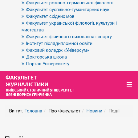
Факультет романо-германської філології
Факультет суспільно-гуманітарних наук
Факультет східних мов
Факультет української філології, культури і
мистецтва
Факультет фізичного виховання і спорту
Інститут післядипломної освіти
Фаховий коледж «Універсум»
Докторська школа
Портал Університету
Ви тут:
Головна
Про Факультет
Новини
Події