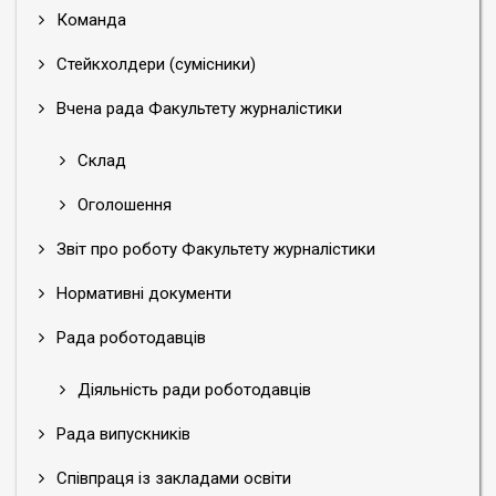
Команда
Стейкхолдери (сумісники)
Вчена рада Факультету журналістики
Склад
Оголошення
Звіт про роботу Факультету журналістики
Нормативні документи
Рада роботодавців
Діяльність ради роботодавців
Рада випускників
Співпраця із закладами освіти