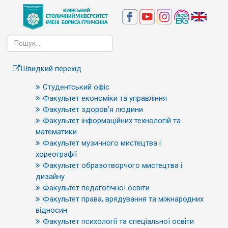
Швидкий перехід
Студентський офіс
Факультет економіки та управління
Факультет здоров’я людини
Факультет інформаційних технологій та
математики
Факультет музичного мистецтва і
хореографії
Факультет образотворчого мистецтва і
дизайну
Факультет педагогічної освіти
Факультет права, врядування та міжнародних
відносин
Факультет психології та спеціальної освіти