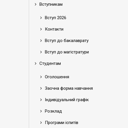
Вступникам
Вступ 2026
Контакти
Вступ до бакалаврату
Вступ до магістратури
Студентам
Оголошення
Заочна форма навчання
Індивідуальний графік
Розклад
Програми іспитів