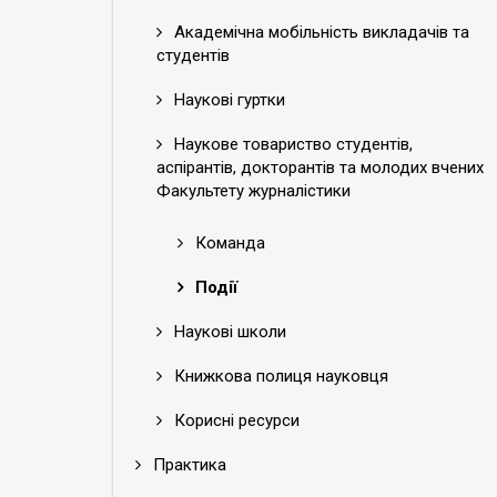
Академічна мобільність викладачів та
студентів
Наукові гуртки
Наукове товариство студентів,
аспірантів, докторантів та молодих вчених
Факультету журналістики
Команда
Події
Наукові школи
Книжкова полиця науковця
Корисні ресурси
Практика