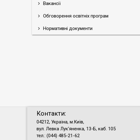
Вакансії
Обговорення освітніх програм
Нормативні документи
Контакти:
04212, Україна, м.Київ,
вул. Левка Лук'яненка, 13-Б, каб. 105
тел.: (044) 485-21-62