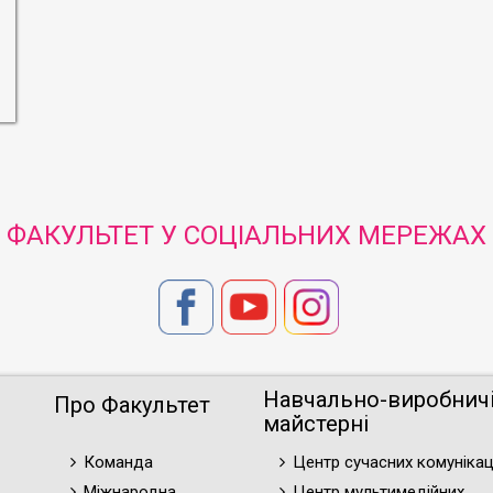
ФАКУЛЬТЕТ У СОЦІАЛЬНИХ МЕРЕЖАХ
Навчально-виробнич
Про Факультет
майстерні
Команда
Центр сучасних комунікац
Міжнародна
Центр мультимедійних