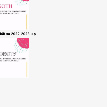
ФЖ за 2022-2023 н.р.