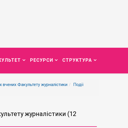
КУЛЬТЕТ
РЕСУРСИ
СТРУКТУРА
их вчених Факультету журналістики
Події
ультету журналістики (12