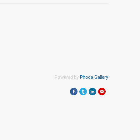
Powered by
Phoca Gallery