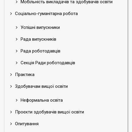
Мобільність викладачів та здобувачів освіти
Соціально-гуманітарна робота
Успішні випускники
Рада випускників
Рада роботодавців
Секція Ради роботодавців
Практика
Здобувачам вищої освіти
Неформальна освіта
Проєкти здобувачів вищої освіти
Опитування