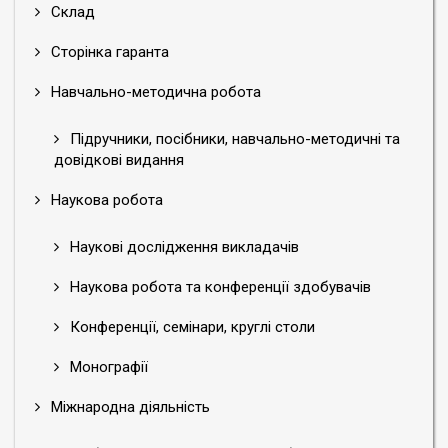
Склад
Сторінка гаранта
Навчально-методична робота
Підручники, посібники, навчально-методичні та
довідкові видання
Наукова робота
Наукові дослідження викладачів
Наукова робота та конференції здобувачів
Конференції, семінари, круглі столи
Монографії
Міжнародна діяльність