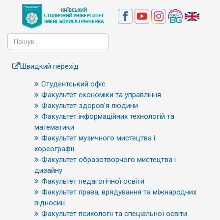
Швидкий перехід
Студентський офіс
Факультет економіки та управління
Факультет здоров’я людини
Факультет інформаційних технологій та
математики
Факультет музичного мистецтва і
хореографії
Факультет образотворчого мистецтва і
дизайну
Факультет педагогічної освіти
Факультет права, врядування та міжнародних
відносин
Факультет психології та спеціальної освіти