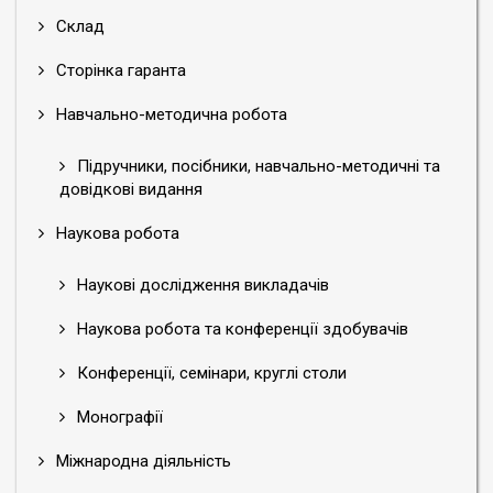
Склад
Сторінка гаранта
Навчально-методична робота
Підручники, посібники, навчально-методичні та
довідкові видання
Наукова робота
Наукові дослідження викладачів
Наукова робота та конференції здобувачів
Конференції, семінари, круглі столи
Монографії
Міжнародна діяльність