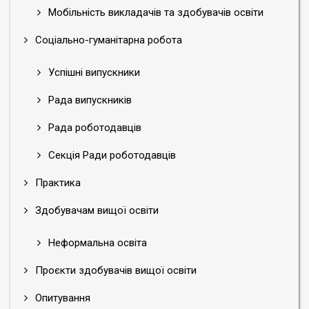
Мобільність викладачів та здобувачів освіти
Соціально-гуманітарна робота
Успішні випускники
Рада випускників
Рада роботодавців
Секція Ради роботодавців
Практика
Здобувачам вищої освіти
Неформальна освіта
Проєкти здобувачів вищої освіти
Опитування