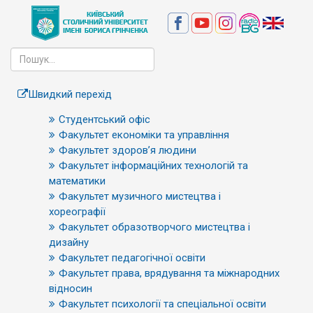
Швидкий перехід
Студентський офіс
Факультет економіки та управління
Факультет здоров’я людини
Факультет інформаційних технологій та
математики
Факультет музичного мистецтва і
хореографії
Факультет образотворчого мистецтва і
дизайну
Факультет педагогічної освіти
Факультет права, врядування та міжнародних
відносин
Факультет психології та спеціальної освіти