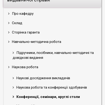
Про кафедру
Склад
Сторінка гаранта
Навчально-методична робота
Підручники, посібники, навчально-методичні та
довідкові видання
Наукова робота
Наукові дослідження викладачів
Наукова робота та конференції здобувачів
Конференції, семінари, круглі столи