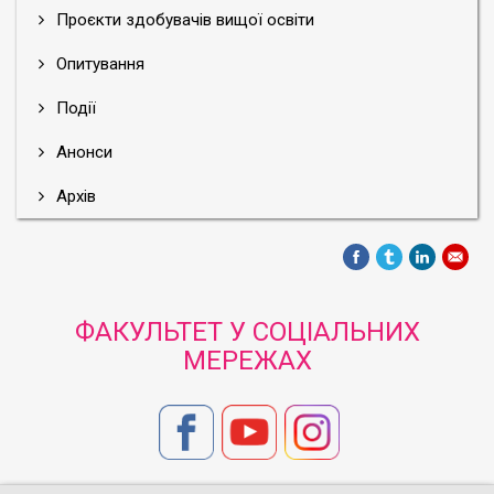
Проєкти здобувачів вищої освіти
Опитування
Події
Анонси
Архів
ФАКУЛЬТЕТ У СОЦІАЛЬНИХ
МЕРЕЖАХ