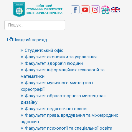
Швидкий перехід
Студентський офіс
Факультет економіки та управління
Факультет здоров’я людини
Факультет інформаційних технологій та
математики
Факультет музичного мистецтва і
хореографії
Факультет образотворчого мистецтва і
дизайну
Факультет педагогічної освіти
Факультет права, врядування та міжнародних
відносин
Факультет психології та спеціальної освіти