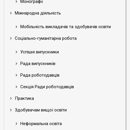
Монографії
Міжнародна діяльність
Мобільність викладачів та здобувачів освіти
Соціально-гуманітарна робота
Успішні випускники
Рада випускників
Рада роботодавців
Секція Ради роботодавців
Практика
Здобувачам вищої освіти
Неформальна освіта