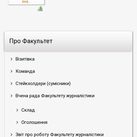
зна...
Про Факультет
Візитівка
Команда
Стейкхолдери (сумісники)
Вчена рада Факультету журналістики
Склад
Оголошення
Звіт про роботу Факультету журналістики