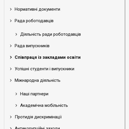
Нормативні документи
Рада роботодавців
Діяльність ради роботодавців
Рада випускників
Співпраця із закладами освіти
Успішні студенти і випускники
Міжнародна діяльність
Наші партнери
Академічна мобільність
Протидія дискримінації
Антикорупційні заходи