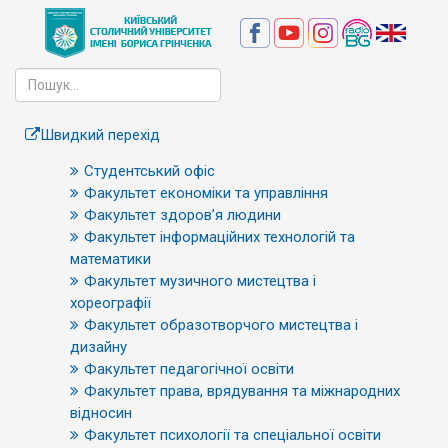
Швидкий перехід
Студентський офіс
Факультет економіки та управління
Факультет здоров’я людини
Факультет інформаційних технологій та
математики
Факультет музичного мистецтва і
хореографії
Факультет образотворчого мистецтва і
дизайну
Факультет педагогічної освіти
Факультет права, врядування та міжнародних
відносин
Факультет психології та спеціальної освіти