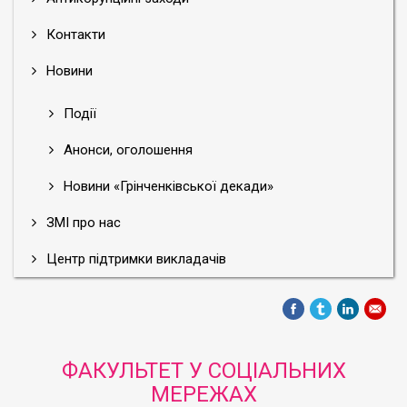
Контакти
Новини
Події
Анонси, оголошення
Новини «Грінченківської декади»
ЗМІ про нас
Центр підтримки викладачів
ФАКУЛЬТЕТ У СОЦІАЛЬНИХ
МЕРЕЖАХ