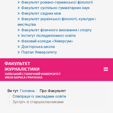
Факультет романо-германської філології
Факультет суспільно-гуманітарних наук
Факультет східних мов
Факультет української філології, культури і
мистецтва
Факультет фізичного виховання і спорту
Інститут післядипломної освіти
Фаховий коледж «Універсум»
Докторська школа
Портал Університету
Ви тут:
Головна
Про Факультет
Співпраця із закладами освіти
Зустріч зі старшокласниками