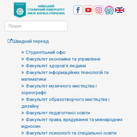
Швидкий перехід
Студентський офіс
Факультет економіки та управління
Факультет здоров’я людини
Факультет інформаційних технологій та
математики
Факультет музичного мистецтва і
хореографії
Факультет образотворчого мистецтва і
дизайну
Факультет педагогічної освіти
Факультет права, врядування та міжнародних
відносин
Факультет психології та спеціальної освіти