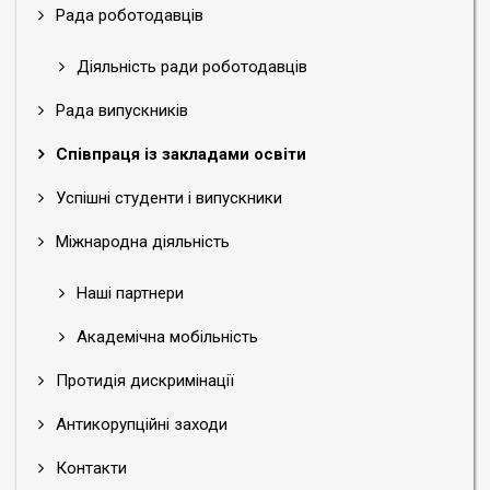
Рада роботодавців
Діяльність ради роботодавців
Рада випускників
Співпраця із закладами освіти
Успішні студенти і випускники
Міжнародна діяльність
Наші партнери
Академічна мобільність
Протидія дискримінації
Антикорупційні заходи
Контакти