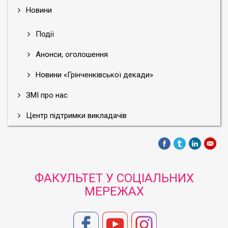
Новини
Події
Анонси, оголошення
Новини «Грінченківської декади»
ЗМІ про нас
Центр підтримки викладачів
ФАКУЛЬТЕТ У СОЦІАЛЬНИХ
МЕРЕЖАХ