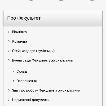
Про Факультет
Візитівка
Команда
Стейкхолдери (сумісники)
Вчена рада Факультету журналістики
Склад
Оголошення
Звіт про роботу Факультету журналістики
Нормативні документи